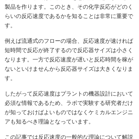
製品を作ります。このとき、その化学反応がどのく
らいの反応速度であるかを知ることは非常に重要で
す。
例えば流通式のフローの場合、反応速度が速ければ
短時間で反応が終了するので反応器サイズは小さく
なります。一方で反応速度が遅いと反応時間を稼が
ないといけませんから反応器サイズは大きくなりま
す。
したがって反応速度はプラントの機器設計において
必須な情報であるため、ラボで実験する研究者だけ
が知っておけばよいものではなくケミカルエンジニ
アも知るべき理論となっています。
この記事では反応速度の一般的な理論について解説