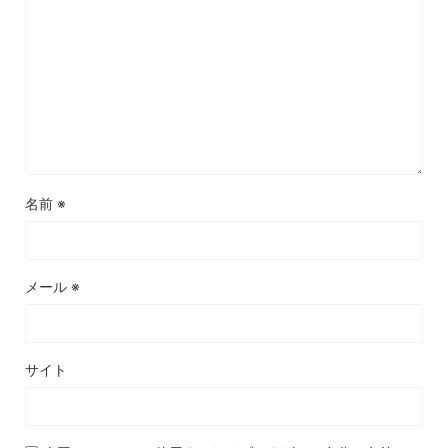
名前
※
メール
※
サイト