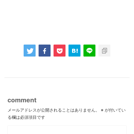
comment
メールアドレスが公開されることはありません。
※
が付いてい
る欄は必須項目です