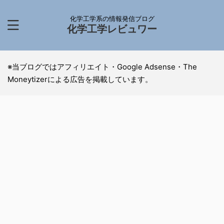
化学工学系の情報発信ブログ
化学工学レビュワー
※当ブログではアフィリエイト・Google Adsense・The
Moneytizerによる広告を掲載しています。