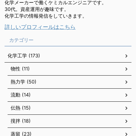
化学メーカーで働くケミカルエンジニアです。
30代。資産運用が趣味です。
化学工学の情報発信をしていきます。
詳しいプロフィールはこちら
カテゴリー
化学工学 (173)
物性 (11)
熱力学 (50)
流動 (14)
伝熱 (15)
撹拌 (18)
蒸留 (23)