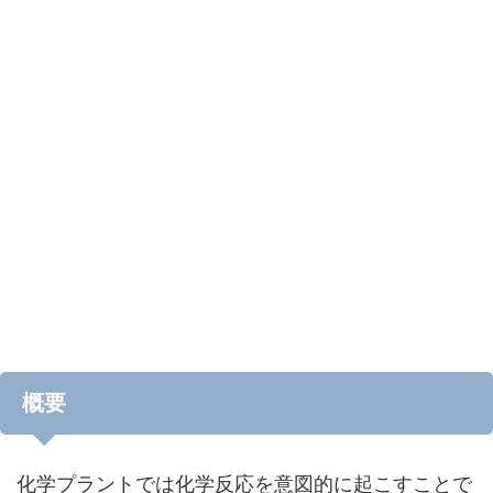
概要
化学プラントでは化学反応を意図的に起こすことで