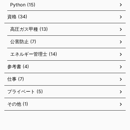
Python (15)
資格 (34)
高圧ガス甲種 (13)
公害防止 (7)
エネルギー管理士 (14)
参考書 (4)
仕事 (7)
プライベート (5)
その他 (1)