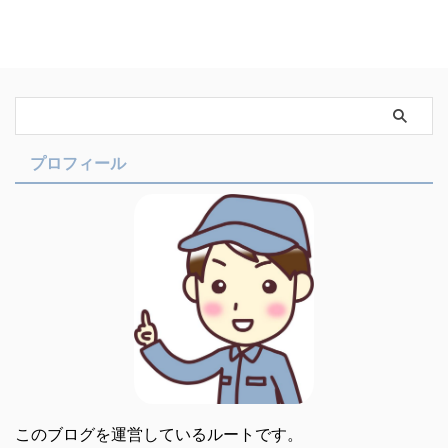
プロフィール
このブログを運営しているルートです。