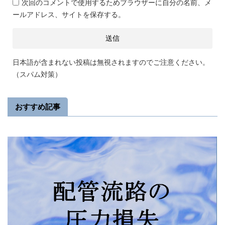
次回のコメントで使用するためブラウザーに自分の名前、メ
ールアドレス、サイトを保存する。
日本語が含まれない投稿は無視されますのでご注意ください。
（スパム対策）
おすすめ記事