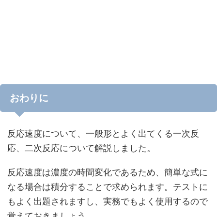
おわりに
反応速度について、一般形とよく出てくる一次反
応、二次反応について解説しました。
反応速度は濃度の時間変化であるため、簡単な式に
なる場合は積分することで求められます。テストに
もよく出題されますし、実務でもよく使用するので
覚えておきましょう。