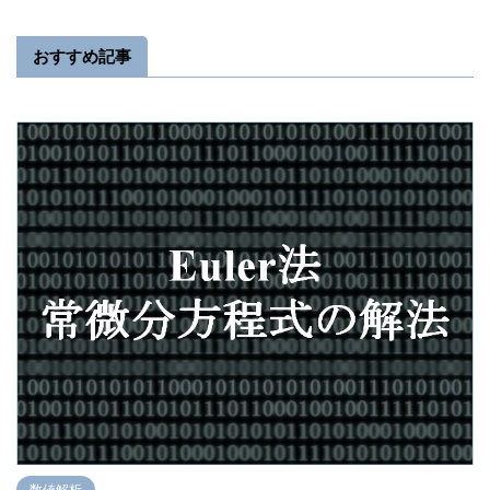
おすすめ記事
数値解析