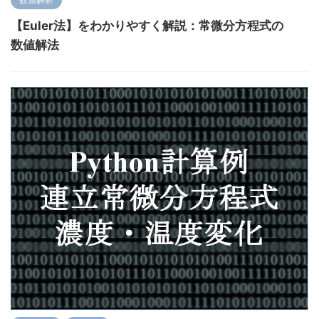
【Euler法】をわかりやすく解説：常微分方程式の
数値解法