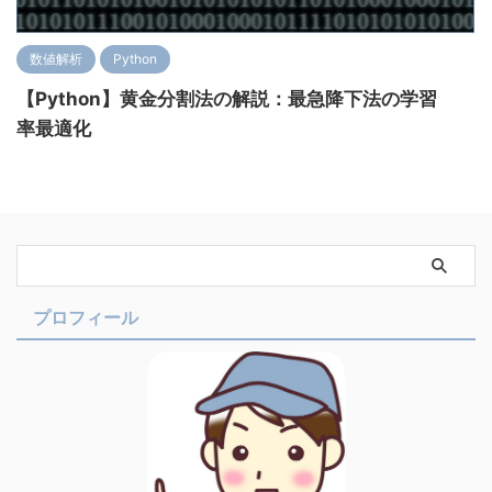
数値解析
Python
【Python】黄金分割法の解説：最急降下法の学習
率最適化
プロフィール