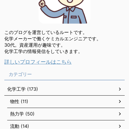
このブログを運営しているルートです。
化学メーカーで働くケミカルエンジニアです。
30代。資産運用が趣味です。
化学工学の情報発信をしていきます。
詳しいプロフィールはこちら
カテゴリー
化学工学 (173)
物性 (11)
熱力学 (50)
流動 (14)