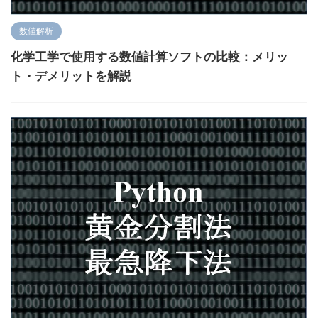
数値解析
化学工学で使用する数値計算ソフトの比較：メリッ
ト・デメリットを解説