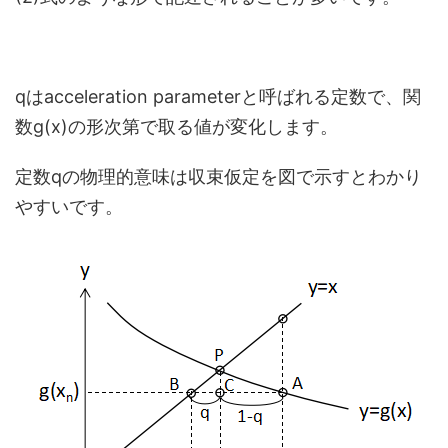
qはacceleration parameterと呼ばれる定数で、関
数g(x)の形次第で取る値が変化します。
定数qの物理的意味は収束仮定を図で示すとわかり
やすいです。