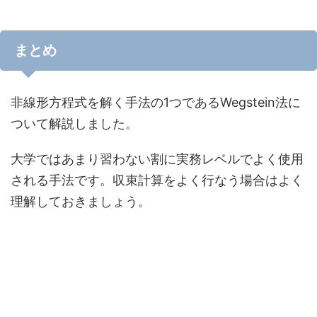
まとめ
非線形方程式を解く手法の1つであるWegstein法に
ついて解説しました。
大学ではあまり習わない割に実務レベルでよく使用
される手法です。収束計算をよく行なう場合はよく
理解しておきましょう。