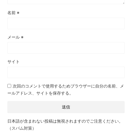
名前
※
メール
※
サイト
次回のコメントで使用するためブラウザーに自分の名前、メ
ールアドレス、サイトを保存する。
日本語が含まれない投稿は無視されますのでご注意ください。
（スパム対策）