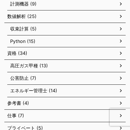
計測機器 (9)
数値解析 (25)
収束計算 (5)
Python (15)
資格 (34)
高圧ガス甲種 (13)
公害防止 (7)
エネルギー管理士 (14)
参考書 (4)
仕事 (7)
プライベート (5)