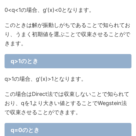
0<q<1の場合、g'(x)<0となります。
このときは解が振動しがちであることで知られてお
り、うまく初期値を選ぶことで収束させることがで
きます。
q>1のとき
q>1の場合、g'(x)>1となります。
この場合はDirect法では収束しないことで知られて
おり、qを1より大きい値とすることでWegstein法
で収束させることができます。
q=0のとき