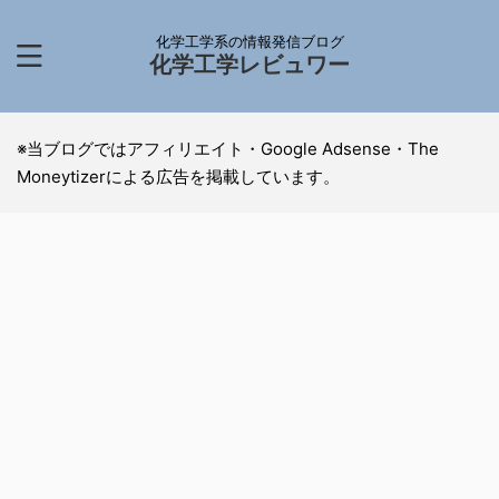
化学工学系の情報発信ブログ
化学工学レビュワー
※当ブログではアフィリエイト・Google Adsense・The
Moneytizerによる広告を掲載しています。