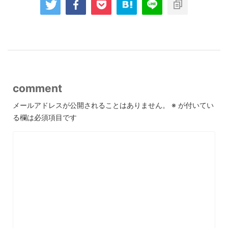
comment
メールアドレスが公開されることはありません。
※
が付いてい
る欄は必須項目です