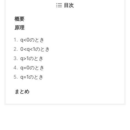
目次
概要
原理
q<0のとき
0<q<1のとき
q>1のとき
q=0のとき
q=1のとき
まとめ