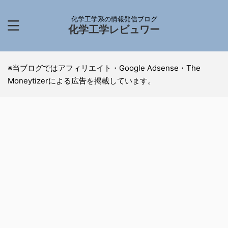
化学工学系の情報発信ブログ
化学工学レビュワー
※当ブログではアフィリエイト・Google Adsense・The
Moneytizerによる広告を掲載しています。