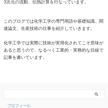
3次元の流動、伝熱計算を行なっています。
このブログでは化学工学の専門用語や基礎知識、関
連論文、生産技術の仕事を紹介していきます。
化学工学では実際に技術が実用化されてこそ意味が
あると思うので、なるべく工業的・実務的な目線で
記事を書いています。
プロフィール