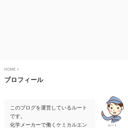
HOME
>
プロフィール
このブログを運営しているルート
です。
化学メーカーで働くケミカルエン
ルート