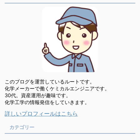
このブログを運営しているルートです。
化学メーカーで働くケミカルエンジニアです。
30代。資産運用が趣味です。
化学工学の情報発信をしていきます。
詳しいプロフィールはこちら
カテゴリー