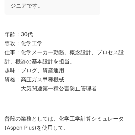
ジニアです。
年齢：30代
専攻：化学工学
仕事：化学メーカー勤務。概念設計、プロセス設
計、機器の基本設計を担当。
趣味：ブログ、資産運用
資格：高圧ガス甲種機械
大気関連第一種公害防止管理者
普段の業務としては、化学工学計算シミュレータ
(Aspen Plus)を使用して、