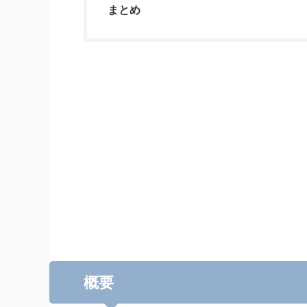
まとめ
概要