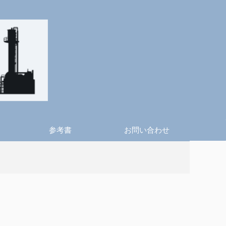
参考書
お問い合わせ