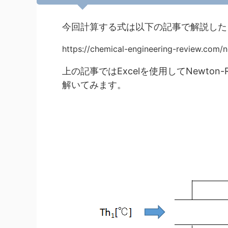
今回計算する式は以下の記事で解説した
https://chemical-engineering-review.com/
上の記事ではExcelを使用してNewton
解いてみます。