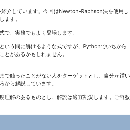
紹介しています。今回はNewton-Raphson法を使用し
します。
式で、実務でもよく登場します。
いう間に解けるような式ですが、Pythonでいちから
ことがあるかもしれません。
まで触ったことがない人をターゲットとし、自分が躓い
ろから解説しています。
度理解のあるものとし、解説は適宜割愛します。ご容赦