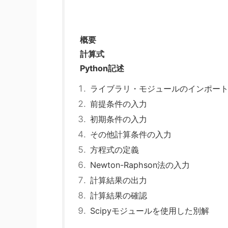
概要
計算式
Python記述
ライブラリ・モジュールのインポー
前提条件の入力
初期条件の入力
その他計算条件の入力
方程式の定義
Newton-Raphson法の入力
計算結果の出力
計算結果の確認
Scipyモジュールを使用した別解