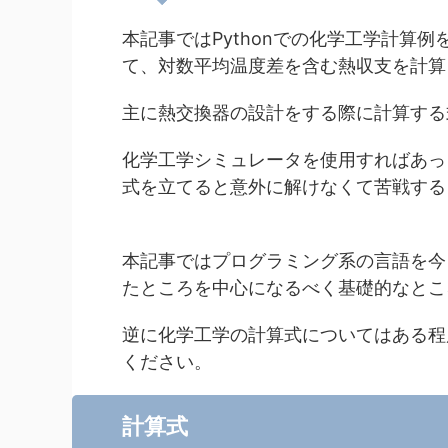
本記事ではPythonでの化学工学計算例を
て、対数平均温度差を含む熱収支を計算
主に熱交換器の設計をする際に計算する
化学工学シミュレータを使用すればあっと
式を立てると意外に解けなくて苦戦する
本記事ではプログラミング系の言語を今
たところを中心になるべく基礎的なとこ
逆に化学工学の計算式についてはある程
ください。
計算式