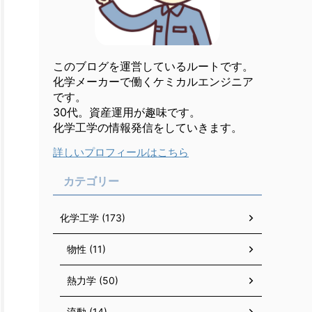
このブログを運営しているルートです。
化学メーカーで働くケミカルエンジニア
です。
30代。資産運用が趣味です。
化学工学の情報発信をしていきます。
詳しいプロフィールはこちら
カテゴリー
化学工学 (173)
物性 (11)
熱力学 (50)
流動 (14)