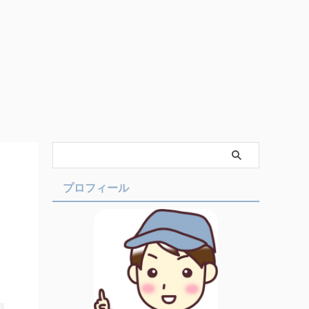
プロフィール