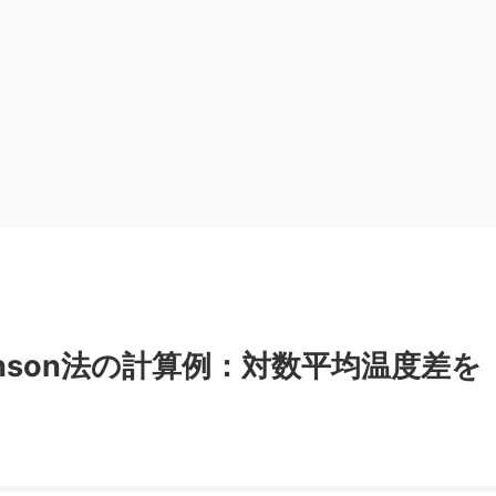
Raphson法の計算例：対数平均温度差を