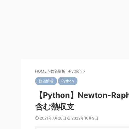
HOME
>
数値解析
>
Python
>
数値解析
Python
【Python】Newton-
含む熱収支
2021年7月20日
2022年10月9日