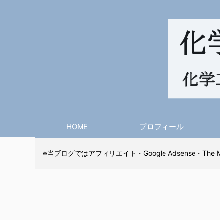
HOME
プロフィール
※当ブログではアフィリエイト・Google Adsense・The