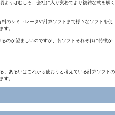
頃よりはむしろ、会社に入り実務でより複雑な式を解く
、有料のシミュレータや計算ソフトまで様々なソフトを使
ます。
けるのが望ましいのですが、各ソフトそれぞれに特徴が
る、あるいはこれから使おうと考えている計算ソフトの
ます。