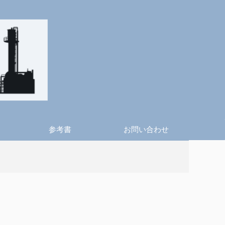
参考書
お問い合わせ