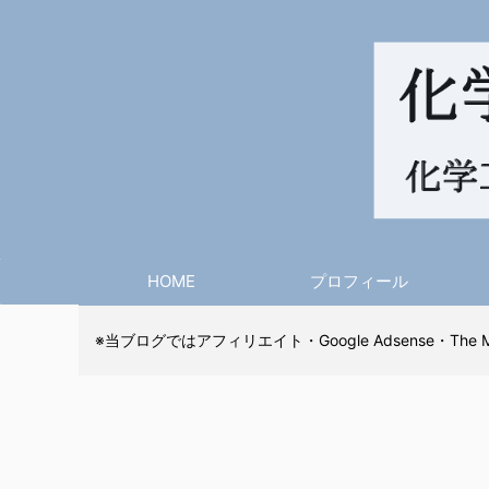
HOME
プロフィール
※当ブログではアフィリエイト・Google Adsense・The