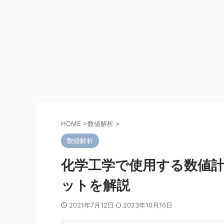
HOME
>
数値解析
>
数値解析
化学工学で使用する数値
ットを解説
2021年7月12日
2023年10月16日