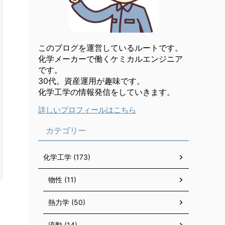
このブログを運営しているルートです。
化学メーカーで働くケミカルエンジニア
です。
30代。資産運用が趣味です。
化学工学の情報発信をしていきます。
詳しいプロフィールはこちら
カテゴリー
化学工学 (173)
物性 (11)
熱力学 (50)
流動 (14)