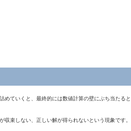
詰めていくと、最終的には数値計算の壁にぶち当たると
が収束しない、正しい解が得られないという現象です。