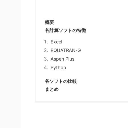
概要
各計算ソフトの特徴
Excel
EQUATRAN-G
Aspen Plus
Python
各ソフトの比較
まとめ