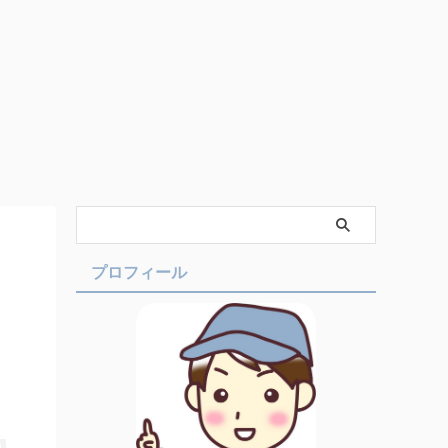
プロフィール