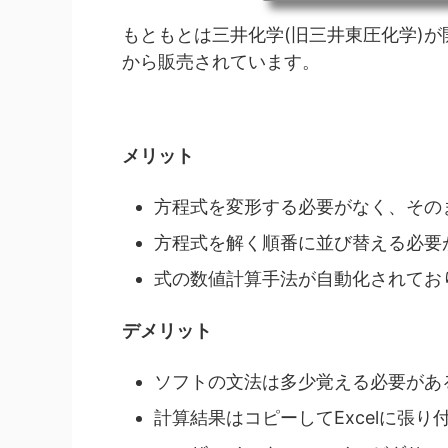
もともとは三井化学(旧三井東圧化学)
から販売されています。
メリット
方程式を変形する必要がなく、その
方程式を解く順番に並び替える必要
式の数値計算手法が自動化されてお
デメリット
ソフトの文法は多少覚える必要があ
計算結果はコピーしてExcelに張