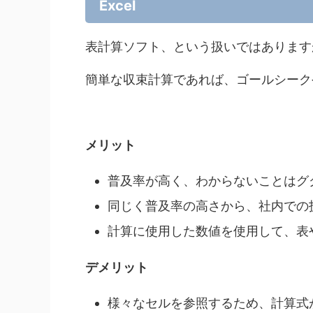
Excel
表計算ソフト、という扱いではあります
簡単な収束計算であれば、ゴールシーク
メリット
普及率が高く、わからないことはグ
同じく普及率の高さから、社内での
計算に使用した数値を使用して、表
デメリット
様々なセルを参照するため、計算式