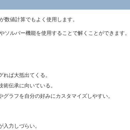
が数値計算でもよく使用します。
やソルバー機能を使用することで解くことができます。
グれば大抵出てくる。
技術伝承に向いている。
やグラフを自分の好みにカスタマイズしやすい。
が入力しづらい。