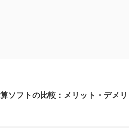
計算ソフトの比較：メリット・デメリ