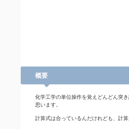
概要
化学工学の単位操作を覚えどんどん突き
思います。
計算式は合っているんだけれども、計算