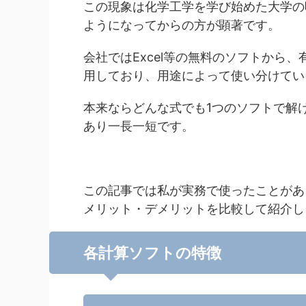
この現象は化学工学を学び始めた大学の
ようになってからの方が顕著です。
会社ではExcel等の無料のソフトから
用しており、用途によって使い分けてい
本来ならどんな式でも1つのソフトで解
あり一長一短です。
この記事では私が実務で使ったことがあ
メリット・デメリットを比較して紹介し
各計算ソフトの特徴