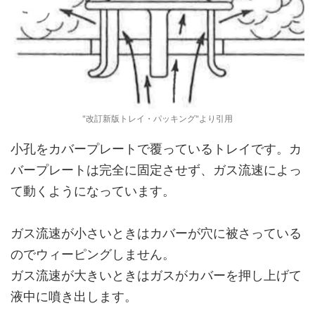
"改訂新版トレイ・パッキング"より引用
小孔をカバープレートで覆っているトレイです。カ
バープレートは完全に固定させず、ガス流速によっ
て動くようになっています。
ガス流速が小さいときはカバーが穴に被さっている
のでウィーピングしません。
ガス流速が大きいときはガスがカバーを押し上げて
液中に噴き出します。