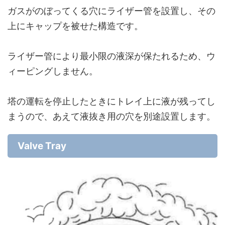
ガスがのぼってくる穴にライザー管を設置し、その
上にキャップを被せた構造です。
ライザー管により最小限の液深が保たれるため、ウ
ィーピングしません。
塔の運転を停止したときにトレイ上に液が残ってし
まうので、あえて液抜き用の穴を別途設置します。
Valve Tray