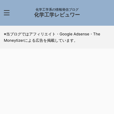
化学工学系の情報発信ブログ
化学工学レビュワー
※当ブログではアフィリエイト・Google Adsense・The
Moneytizerによる広告を掲載しています。