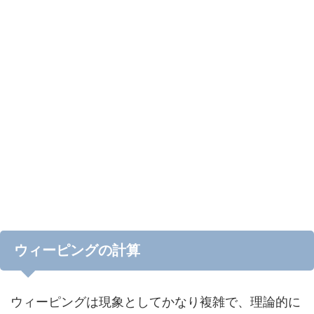
ウィーピングの計算
ウィーピングは現象としてかなり複雑で、理論的に