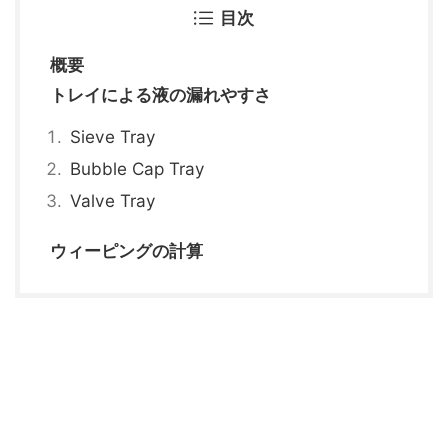
目次
概要
トレイによる液の漏れやすさ
Sieve Tray
Bubble Cap Tray
Valve Tray
ウィーピングの計算