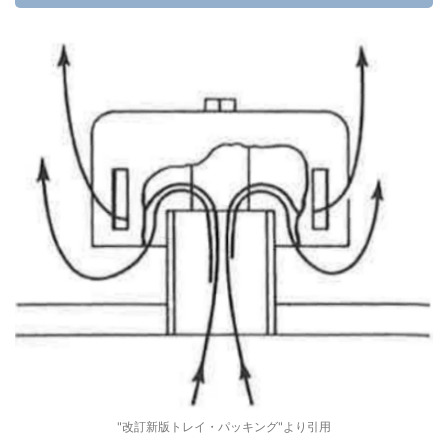
"改訂新版トレイ・パッキング"より引用