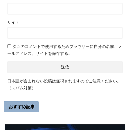
サイト
次回のコメントで使用するためブラウザーに自分の名前、メ
ールアドレス、サイトを保存する。
日本語が含まれない投稿は無視されますのでご注意ください。
（スパム対策）
おすすめ記事