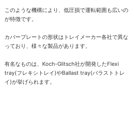
このような機構により、低圧損で運転範囲も広いの
が特徴です。
カバープレートの形状はトレイメーカー各社で異な
っており、様々な製品があります。
有名なものは、Koch-Glitsch社が開発したFlexi
tray(フレキシトレイ)やBallast tray(バラストトレ
イ)が挙げられます。