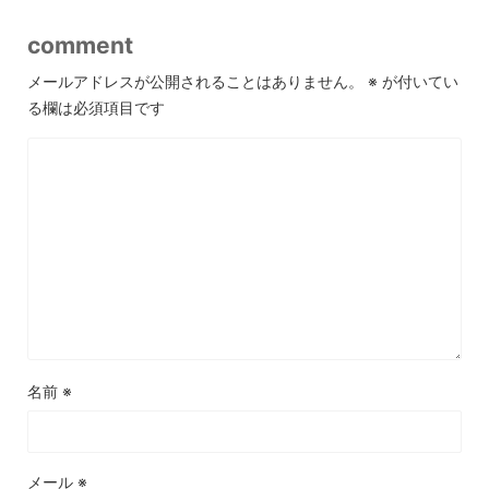
comment
メールアドレスが公開されることはありません。
※
が付いてい
る欄は必須項目です
名前
※
メール
※