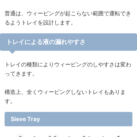
普通は、ウィーピングが起こらない範囲で運転でき
るようトレイを設計します。
トレイによる液の漏れやすさ
トレイの種類によりウィーピングのしやすさは変わ
ってきます。
構造上、全くウィーピングしないトレイもありま
す。
Sieve Tray