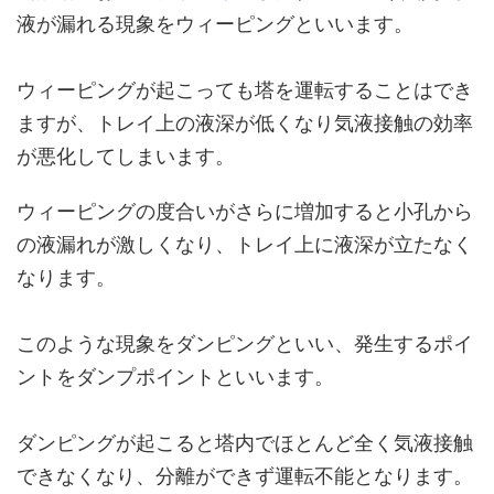
液が漏れる現象をウィーピングといいます。
ウィーピングが起こっても塔を運転することはでき
ますが、トレイ上の液深が低くなり気液接触の効率
が悪化してしまいます。
ウィーピングの度合いがさらに増加すると小孔から
の液漏れが激しくなり、トレイ上に液深が立たなく
なります。
このような現象をダンピングといい、発生するポイ
ントをダンプポイントといいます。
ダンピングが起こると塔内でほとんど全く気液接触
できなくなり、分離ができず運転不能となります。