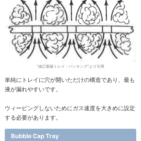
"改訂新版トレイ・パッキング"より引用
単純にトレイに穴が開いただけの構造であり、最も
液が漏れやすいです。
ウィーピングしないためにガス速度を大きめに設定
する必要があります。
Bubble Cap Tray