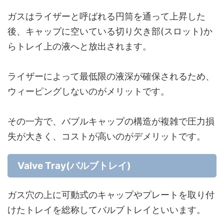
ガスはライザーと呼ばれる円筒を通って上昇した
後、キャップに空いている切り欠き部(スロット)か
らトレイ上の液へと放出されます。
ライザーによって最低限の液深が確保されるため、
ウィーピングしないのがメリットです。
その一方で、バブルキャップの構造が複雑で圧力損
失が大きく、コストが高いのがデメリットです。
Valve Tray(バルブトレイ)
ガス穴の上に可動式のキャップやプレートを取り付
けたトレイを総称してバルブトレイといいます。