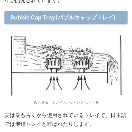
イが開発されています。
Bubble Cap Tray(バブルキャップトレイ)
"改訂新版 トレイ・パッキング"より引用
実は最も古くから使用されているトレイで、日本語
では泡鐘トレイと呼ばれたりします。