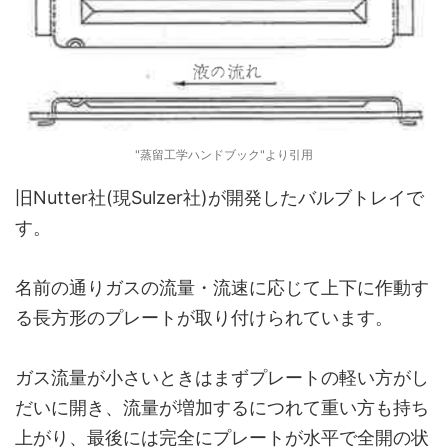
"蒸留工学ハンドブック"より引用
旧Nutter社(現Sulzer社)が開発したバルブトレイで
す。
名前の通りガスの流量・流速に応じて上下に作動す
る長方形のプレートが取り付けられています。
ガス流量が小さいときはまずプレートの軽い方がし
だいに開き、流量が増加するにつれて重い方も持ち
上がり、最後には完全にプレートが水平で全開の状