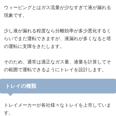
ウィーピングとはガス流量が少なすぎて液が漏れる
現象です。
少し液が漏れる程度なら分離効率が多少悪化するく
らいでまだ運転できますが、液漏れが多くなると塔
の運転に支障をきたします。
そのため、通常は適正なガス量、液量を計算してそ
の範囲で運転できるようにトレイを設計します。
トレイの種類
トレイメーカーが各社様々なトレイを上市していま
す。