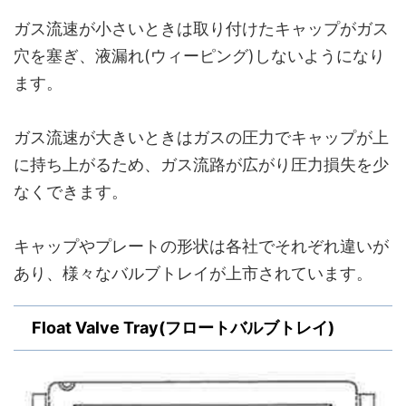
ガス流速が小さいときは取り付けたキャップがガス
穴を塞ぎ、液漏れ(ウィーピング)しないようになり
ます。
ガス流速が大きいときはガスの圧力でキャップが上
に持ち上がるため、ガス流路が広がり圧力損失を少
なくできます。
キャップやプレートの形状は各社でそれぞれ違いが
あり、様々なバルブトレイが上市されています。
Float Valve Tray(フロートバルブトレイ)