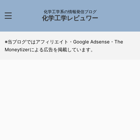
化学工学系の情報発信ブログ
化学工学レビュワー
※当ブログではアフィリエイト・Google Adsense・The
Moneytizerによる広告を掲載しています。