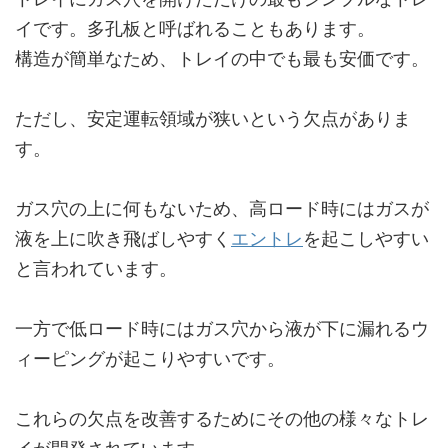
イです。多孔板と呼ばれることもあります。
構造が簡単なため、トレイの中でも最も安価です。
ただし、安定運転領域が狭いという欠点がありま
す。
ガス穴の上に何もないため、高ロード時にはガスが
液を上に吹き飛ばしやすく
エントレ
を起こしやすい
と言われています。
一方で低ロード時にはガス穴から液が下に漏れるウ
ィーピングが起こりやすいです。
これらの欠点を改善するためにその他の様々なトレ