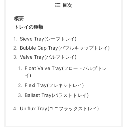
目次
概要
トレイの種類
Sieve Tray(シーブトレイ)
Bubble Cap Tray(バブルキャップトレイ)
Valve Tray(バルブトレイ)
Float Valve Tray(フロートバルブトレ
イ)
Flexi Tray(フレキシトレイ)
Ballast Tray(バラストトレイ)
Uniflux Tray(ユニフラックストレイ)