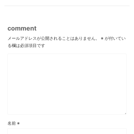
comment
メールアドレスが公開されることはありません。
※
が付いてい
る欄は必須項目です
名前
※