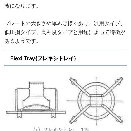
態になります。
プレートの大きさや厚みは様々あり、汎用タイプ、
低圧損タイプ、高粘度タイプと用途によって特徴が
あるようです。
Flexi Tray(フレキシトレイ)