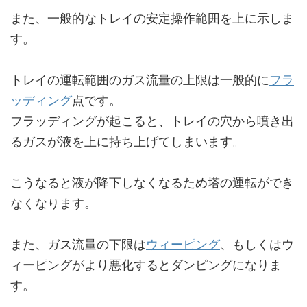
また、一般的なトレイの安定操作範囲を上に示しま
す。
トレイの運転範囲のガス流量の上限は一般的に
フラ
ッディング
点です。
フラッディングが起こると、トレイの穴から噴き出
るガスが液を上に持ち上げてしまいます。
こうなると液が降下しなくなるため塔の運転ができ
なくなります。
また、ガス流量の下限は
ウィーピング
、もしくはウ
ィーピングがより悪化するとダンピングになりま
す。