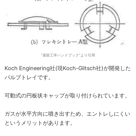
"蒸留工学ハンドブック"より引用
Koch Engineering社(現Koch-Glitsch社)が開発した
バルブトレイです。
可動式の円板状キャップが取り付けられています。
ガスが水平方向に噴き出すため、エントレしにくい
というメリットがあります。