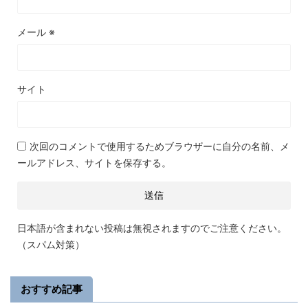
メール
※
サイト
次回のコメントで使用するためブラウザーに自分の名前、メ
ールアドレス、サイトを保存する。
日本語が含まれない投稿は無視されますのでご注意ください。
（スパム対策）
おすすめ記事