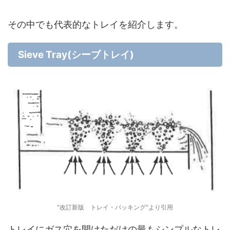
その中でも代表的なトレイを紹介します。
Sieve Tray(シーブトレイ)
"改訂新版 トレイ・パッキング"より引用
トレイにガス穴を開けただけの最もシンプルなトレ