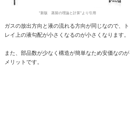
"新版 蒸留の理論と計算"より引用
ガスの放出方向と液の流れる方向が同じなので、ト
レイ上の液勾配が小さくなるのが小さくなります。
また、部品数が少なく構造が簡単なため安価なのが
メリットです。