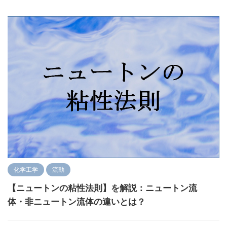
化学工学
流動
【ニュートンの粘性法則】を解説：ニュートン流
体・非ニュートン流体の違いとは？