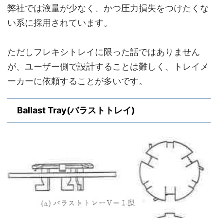
弊社では液量が少なく、かつ圧力損失をつけたくな
い系に採用されています。
ただしフレキシトレイに限った話ではありません
が、ユーザー側で設計することは難しく、トレイメ
ーカーに依頼することが多いです。
Ballast Tray(バラストトレイ)