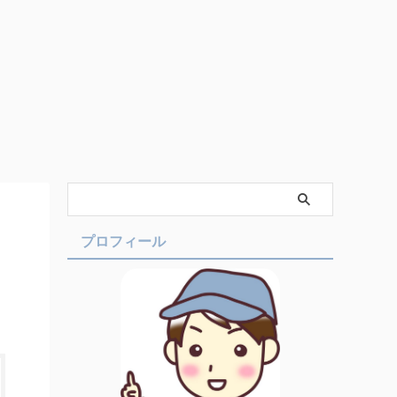
プロフィール