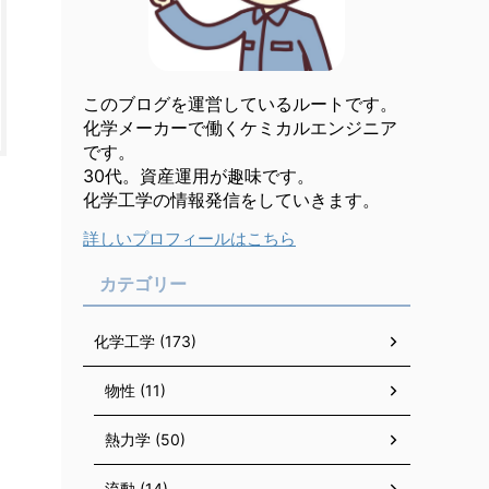
このブログを運営しているルートです。
化学メーカーで働くケミカルエンジニア
です。
30代。資産運用が趣味です。
化学工学の情報発信をしていきます。
詳しいプロフィールはこちら
カテゴリー
化学工学 (173)
物性 (11)
熱力学 (50)
流動 (14)