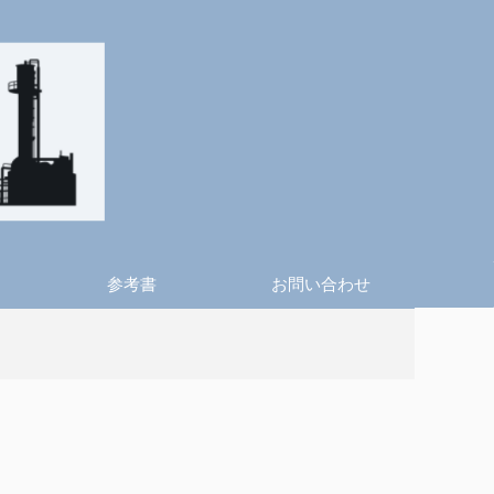
参考書
お問い合わせ