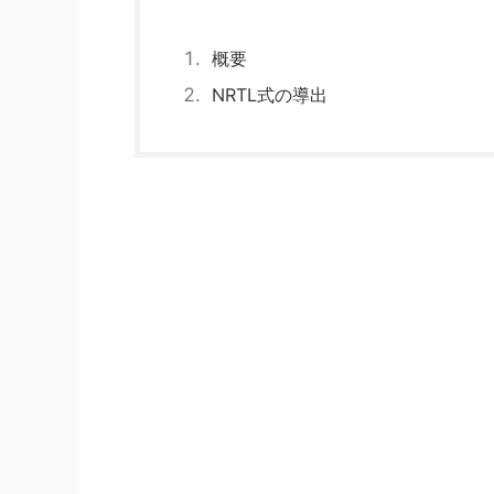
概要
NRTL式の導出