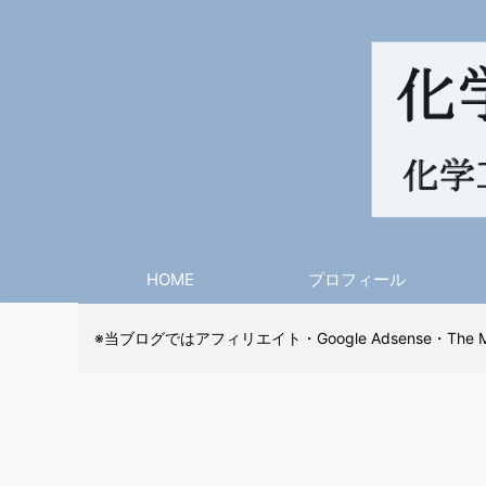
HOME
プロフィール
※当ブログではアフィリエイト・Google Adsense・The