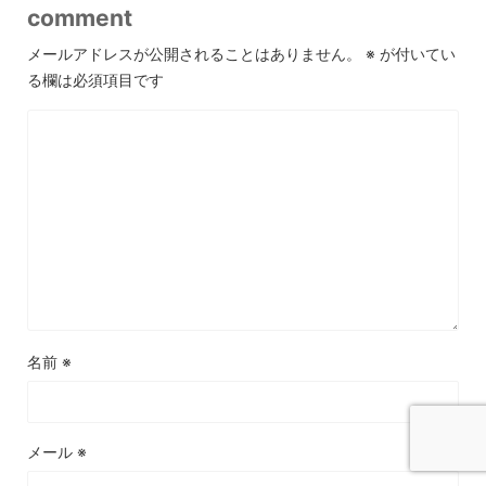
comment
メールアドレスが公開されることはありません。
※
が付いてい
る欄は必須項目です
名前
※
メール
※