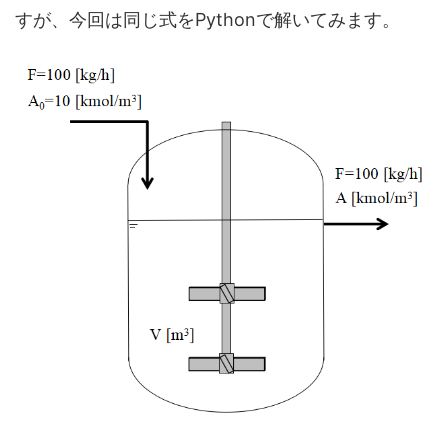
すが、今回は同じ式をPythonで解いてみます。