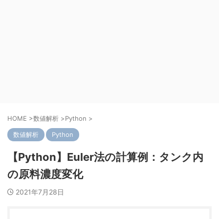
HOME
>
数値解析
>
Python
>
数値解析
Python
【Python】Euler法の計算例：タンク内
の原料濃度変化
2021年7月28日