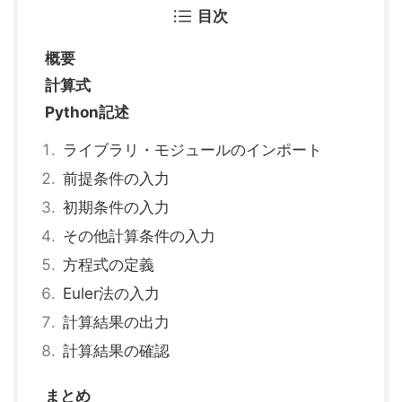
目次
概要
計算式
Python記述
ライブラリ・モジュールのインポート
前提条件の入力
初期条件の入力
その他計算条件の入力
方程式の定義
Euler法の入力
計算結果の出力
計算結果の確認
まとめ