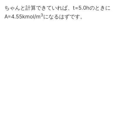
ちゃんと計算できていれば、t=5.0hのときに
3
A=4.55kmol/m
になるはずです。