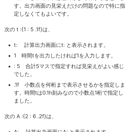
す。出力画面の見栄えだけの問題なので特に指
定しなくてもよいです。
次の t :{1 : 5 .1f}は、
t: 計算出力画面にt: と表示されます。
1 時間tを出力したければ1を入力します。
: 5 合計5マスで指定すれば見栄えがよい感じ
でした。
.1f 小数点を何桁まで表示させるかを指定しま
す。時間tは0.1h刻みなので小数点1桁で指定し
ました。
次の A :{2 : 6 .2f}は、
A: 計算出力画面にA: と表示されます。