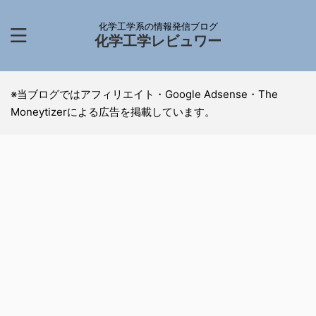
化学工学系の情報発信ブログ
化学工学レビュワー
※当ブログではアフィリエイト・Google Adsense・The
Moneytizerによる広告を掲載しています。