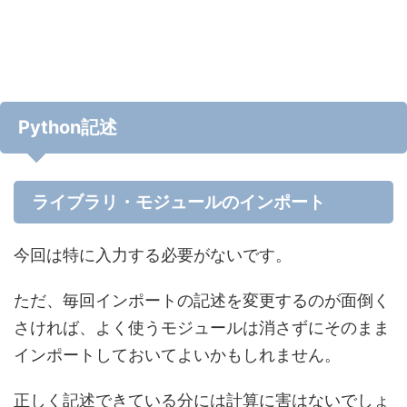
Python記述
ライブラリ・モジュールのインポート
今回は特に入力する必要がないです。
ただ、毎回インポートの記述を変更するのが面倒く
さければ、よく使うモジュールは消さずにそのまま
インポートしておいてよいかもしれません。
正しく記述できている分には計算に害はないでしょ