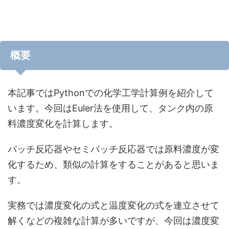
概要
本記事ではPythonでの化学工学計算例を紹介して
います。今回はEuler法を使用して、タンク内の原
料濃度変化を計算します。
バッチ反応器やセミバッチ反応器では原料濃度が変
化するため、類似の計算をすることがあると思いま
す。
実務では濃度変化の式と温度変化の式を連立させて
解くなどの複雑な計算が多いですが、今回は濃度変