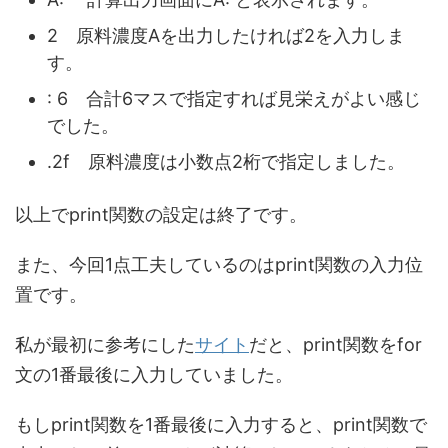
2 原料濃度Aを出力したければ2を入力しま
す。
: 6 合計6マスで指定すれば見栄えがよい感じ
でした。
.2f 原料濃度は小数点2桁で指定しました。
以上でprint関数の設定は終了です。
また、今回1点工夫しているのはprint関数の入力位
置です。
私が最初に参考にした
サイト
だと、print関数をfor
文の1番最後に入力していました。
もしprint関数を1番最後に入力すると、print関数で