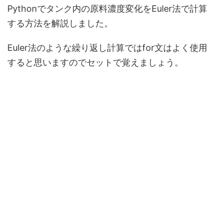
Pythonでタンク内の原料濃度変化をEuler法で計算
する方法を解説しました。
Euler法のような繰り返し計算ではfor文はよく使用
すると思いますのでセットで覚えましょう。