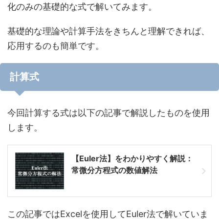
化のみの基礎的な式で解いてみます。
基礎的な理論や計算手法をきちんと理解できれば、
応用するのも簡単です。
計算式
今回計算する式は以下の記事で解説したものを使用
します。
【Euler法】をわかりやすく解説：
常微分方程式の数値解法
この記事ではExcelを使用してEuler法で解いていま