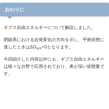
おわりに
ギブス自由エネルギーについて解説しました。
閉鎖系における自発変化の方向を示し、平衡状態に
達したときはΔG
=0となります。
sys
今回紹介した内容以外にも、ギブス自由エネルギー
は様々な分野で応用されており、奥が深い状態量で
す。