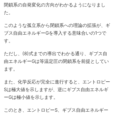
閉鎖系の自発変化の方向がわかるようになりまし
た。
このような孤立系から閉鎖系への理論の拡張が、ギ
ブス自由エネルギーGを導入する意味合いの1つで
す。
ただし、(8)式までの導出でわかる通り、ギブス自
由エネルギーGは等温定圧の閉鎖系を前提としてい
ます。
また、化学反応が完全に進行すると、エントロピー
Sは極大値を示しますが、逆にギブス自由エネルギ
ーGは極小値を示します。
このとき、エントロピーS、ギブス自由エネルギー