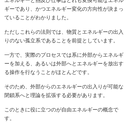
エネルギーと熱及び仕事はどれも変換可能なエネル
ギーであり、かつエネルギー変化の方向性が決まっ
ていることがわかりました。
ただしこれらの法則では、物質とエネルギーの出入
りのない孤立系であることを前提としています。
一方で、実際のプロセスでは系に外部からエネルギ
ーを加える、あるいは外部へとエネルギーを放出す
る操作を行なうことがほとんどです。
そのため、外部からのエネルギーの出入りが可能な
閉鎖系へと理論を拡張する必要があります。
このときに役に立つのが自由エネルギーの概念で
す。