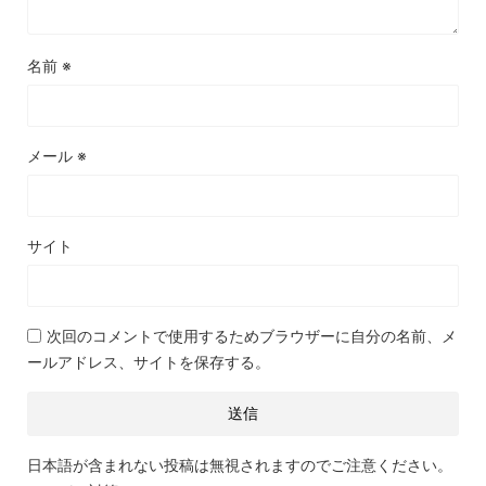
名前
※
メール
※
サイト
次回のコメントで使用するためブラウザーに自分の名前、メ
ールアドレス、サイトを保存する。
日本語が含まれない投稿は無視されますのでご注意ください。