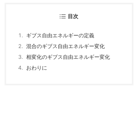
目次
ギブス自由エネルギーの定義
混合のギブス自由エネルギー変化
相変化のギブス自由エネルギー変化
おわりに