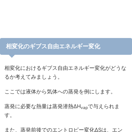
相変化のギブス自由エネルギー変化
相変化におけるギブス自由エネルギー変化がどうな
るか考えてみましょう。
ここでは液体から気体への蒸発を例にします。
蒸発に必要な熱量は蒸発潜熱ΔH
で与えられま
vap
す。
また、蒸発前後でのエントロピー変化ΔSは、エン