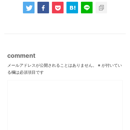
comment
メールアドレスが公開されることはありません。
※
が付いてい
る欄は必須項目です