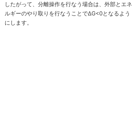
したがって、分離操作を行なう場合は、外部とエネ
ルギーのやり取りを行なうことでΔG<0となるよう
にします。