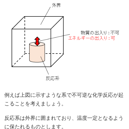
例えば上図に示すような系で不可逆な化学反応が起
こることを考えましょう。
反応系は外界に囲まれており、温度一定となるよう
に保たれるものとします。