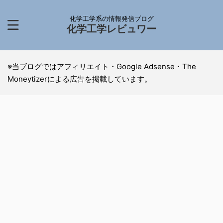
化学工学系の情報発信ブログ
化学工学レビュワー
※当ブログではアフィリエイト・Google Adsense・The
Moneytizerによる広告を掲載しています。