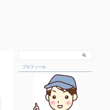
プロフィール