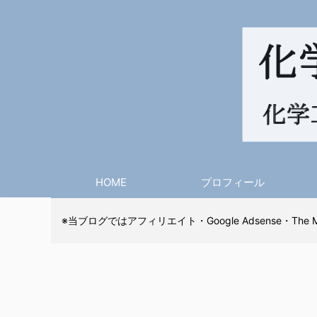
HOME
プロフィール
※当ブログではアフィリエイト・Google Adsense・The