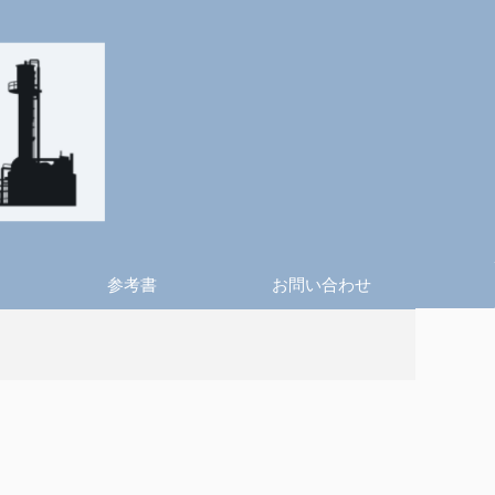
参考書
お問い合わせ