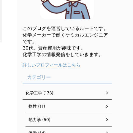
このブログを運営しているルートです。
化学メーカーで働くケミカルエンジニア
です。
30代。資産運用が趣味です。
化学工学の情報発信をしていきます。
詳しいプロフィールはこちら
カテゴリー
化学工学 (173)
物性 (11)
熱力学 (50)
流動 (14)