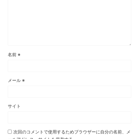
名前
※
メール
※
サイト
次回のコメントで使用するためブラウザーに自分の名前、メ