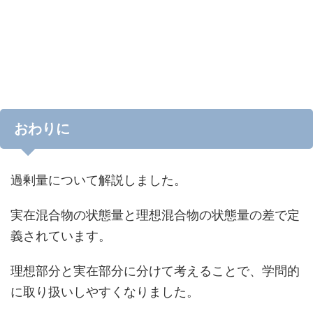
おわりに
過剰量について解説しました。
実在混合物の状態量と理想混合物の状態量の差で定
義されています。
理想部分と実在部分に分けて考えることで、学問的
に取り扱いしやすくなりました。