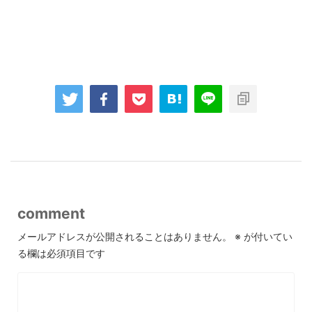
comment
メールアドレスが公開されることはありません。
※
が付いてい
る欄は必須項目です