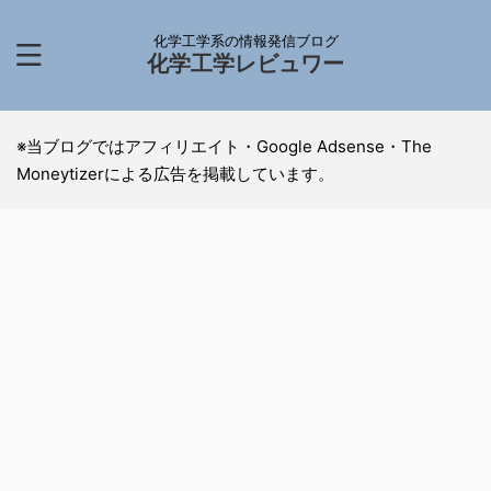
化学工学系の情報発信ブログ
化学工学レビュワー
※当ブログではアフィリエイト・Google Adsense・The
Moneytizerによる広告を掲載しています。