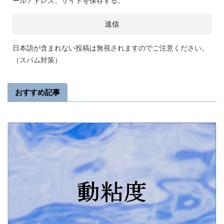
ールアドレス、サイトを保存する。
日本語が含まれない投稿は無視されますのでご注意ください。
（スパム対策）
おすすめ記事