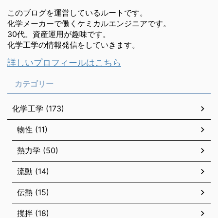
このブログを運営しているルートです。
化学メーカーで働くケミカルエンジニアです。
30代。資産運用が趣味です。
化学工学の情報発信をしていきます。
詳しいプロフィールはこちら
カテゴリー
化学工学 (173)
物性 (11)
熱力学 (50)
流動 (14)
伝熱 (15)
撹拌 (18)