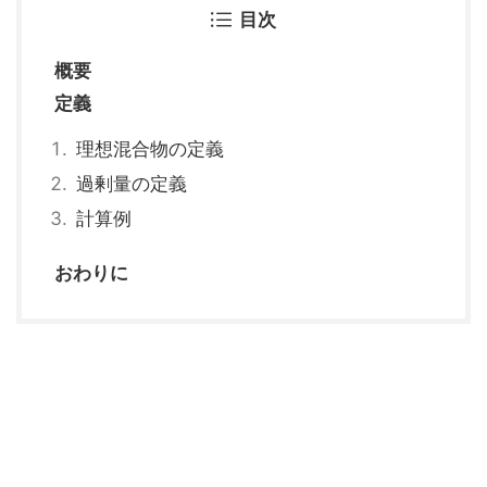
目次
概要
定義
理想混合物の定義
過剰量の定義
計算例
おわりに