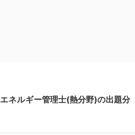
エネルギー管理士(熱分野)の出題分