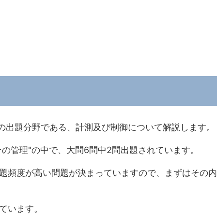
)の出題分野である、計測及び制御について解説します。
の管理"の中で、大問6問中2問出題されています。
題頻度が高い問題が決まっていますので、まずはその内
ています。