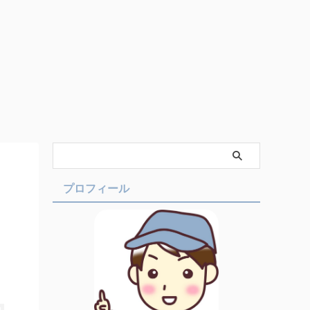
プロフィール