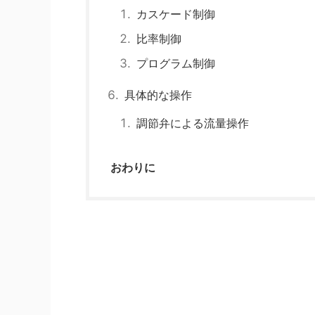
カスケード制御
比率制御
プログラム制御
具体的な操作
調節弁による流量操作
おわりに