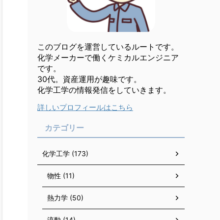
このブログを運営しているルートです。
化学メーカーで働くケミカルエンジニア
です。
30代。資産運用が趣味です。
化学工学の情報発信をしていきます。
詳しいプロフィールはこちら
カテゴリー
化学工学 (173)
物性 (11)
熱力学 (50)
流動 (14)