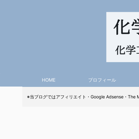
HOME
プロフィール
※当ブログではアフィリエイト・Google Adsense・The