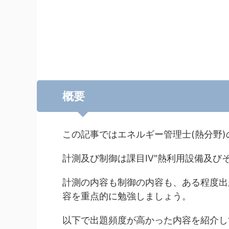
概要
この記事ではエネルギー管理士(熱分野
計測及び制御は課目Ⅳ"熱利用設備及びそ
計測の内容も制御の内容も、ある程度出
容を重点的に勉強しましょう。
以下で出題頻度が高かった内容を紹介し