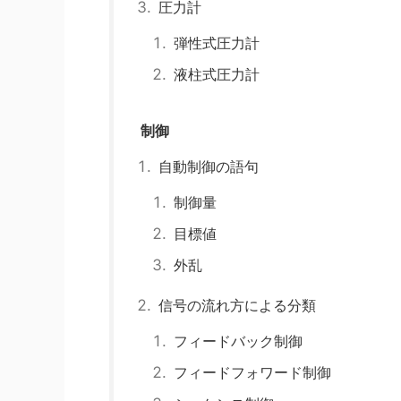
圧力計
弾性式圧力計
液柱式圧力計
制御
自動制御の語句
制御量
目標値
外乱
信号の流れ方による分類
フィードバック制御
フィードフォワード制御