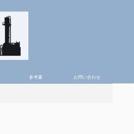
参考書
お問い合わせ