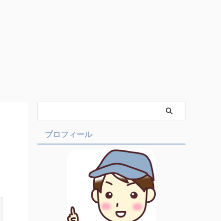
プロフィール