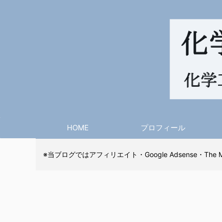
HOME
プロフィール
※当ブログではアフィリエイト・Google Adsense・The