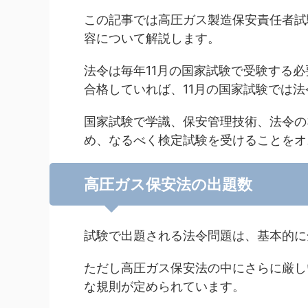
この記事では高圧ガス製造保安責任者試
容について解説します。
法令は毎年11月の国家試験で受験する
合格していれば、11月の国家試験では
国家試験で学識、保安管理技術、法令の
め、なるべく検定試験を受けることをオ
高圧ガス保安法の出題数
試験で出題される法令問題は、基本的に
ただし高圧ガス保安法の中にさらに厳し
な規則が定められています。