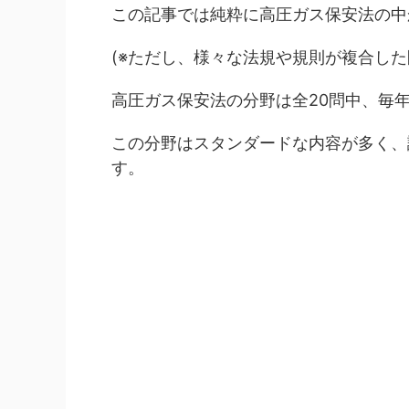
この記事では純粋に高圧ガス保安法の中
(※ただし、様々な法規や規則が複合し
高圧ガス保安法の分野は全20問中、毎
この分野はスタンダードな内容が多く、
す。