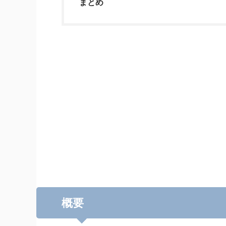
まとめ
概要