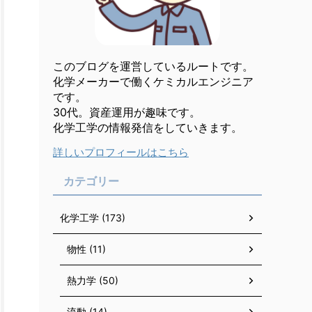
このブログを運営しているルートです。
化学メーカーで働くケミカルエンジニア
です。
30代。資産運用が趣味です。
化学工学の情報発信をしていきます。
詳しいプロフィールはこちら
カテゴリー
化学工学 (173)
物性 (11)
熱力学 (50)
流動 (14)