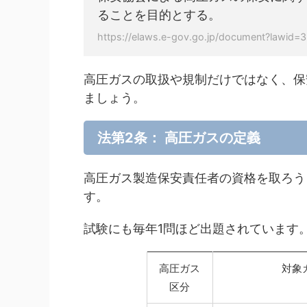
ることを目的とする。
https://elaws.e-gov.go.jp/document?lawi
高圧ガスの取扱や規制だけではなく、保
ましょう。
法第2条： 高圧ガスの定義
高圧ガス製造保安責任者の資格を取ろう
す。
試験にも毎年1問ほど出題されています
高圧ガス
対象
区分