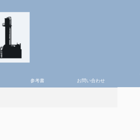
参考書
お問い合わせ