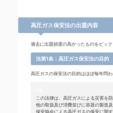
高圧ガス保安法の出題内容
過去に出題頻度の高かったものをピック
法第1条：高圧ガス保安法の目的
高圧ガスの保安法の目的はほぼ毎年問わ
この法律は、高圧ガスによる災害を防
他の取扱及び消費並びに容器の製造及
保安協会による高圧ガスの保安に関す