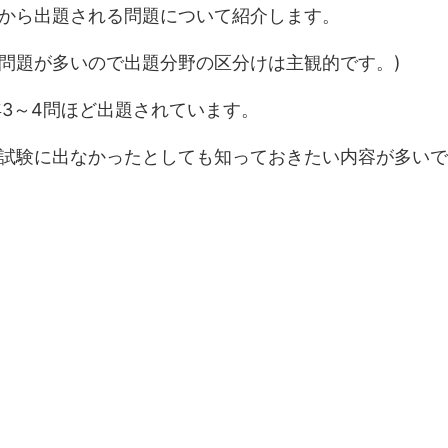
から出題される問題について紹介します。
た問題が多いので出題分野の区分けは主観的です。)
年3～4問ほど出題されています。
試験に出なかったとしても知っておきたい内容が多いで