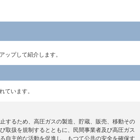
アップして紹介します。
れています。
止するため、高圧ガスの製造、貯蔵、販売、移動その
び取扱を規制するとともに、民間事業者及び高圧ガス
る自主的な活動を促進し、もつて公共の安全を確保す