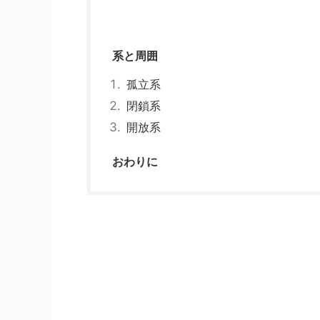
系と周囲
孤立系
閉鎖系
開放系
おわりに