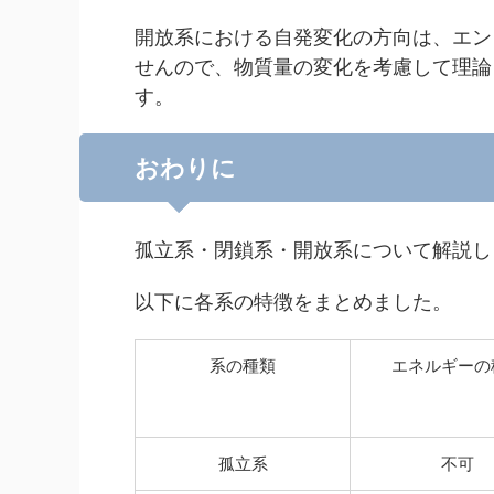
開放系における自発変化の方向は、エン
せんので、物質量の変化を考慮して理論
す。
おわりに
孤立系・閉鎖系・開放系について解説し
以下に各系の特徴をまとめました。
系の種類
エネルギーの
孤立系
不可