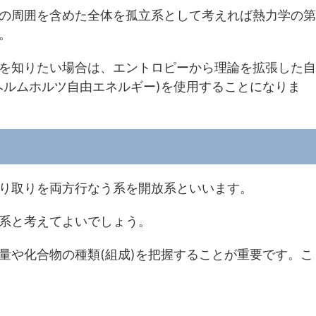
の周囲を含めた全体を孤立系として考えれば熱力学の第
。
を知りたい場合は、エントロピーから理論を拡張した自
ヘルムホルツ自由エネルギー)を使用することになりま
り取りを両方行なう系を開放系といいます。
系と考えてよいでしょう。
量や化合物の種類(組成)を把握することが重要です。こ