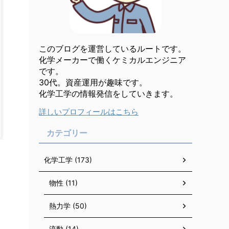
このブログを運営しているルートです。
化学メーカーで働くケミカルエンジニア
です。
30代。資産運用が趣味です。
化学工学の情報発信をしていきます。
詳しいプロフィールはこちら
カテゴリー
化学工学 (173)
物性 (11)
熱力学 (50)
流動 (14)