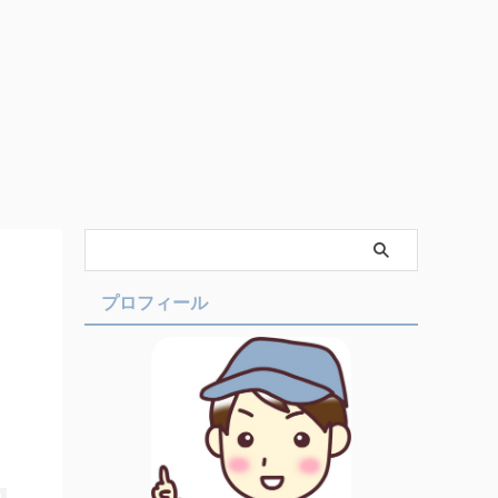
プロフィール