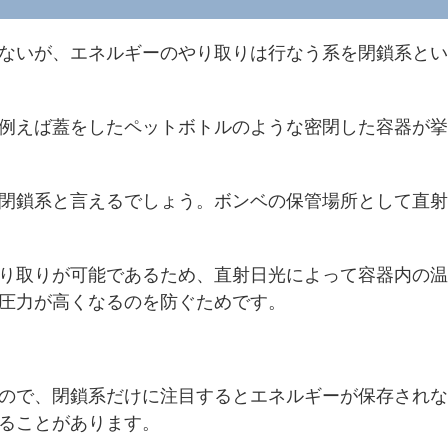
ないが、エネルギーのやり取りは行なう系を閉鎖系とい
例えば蓋をしたペットボトルのような密閉した容器が挙
閉鎖系と言えるでしょう。ボンベの保管場所として直射
り取りが可能であるため、直射日光によって容器内の温
圧力が高くなるのを防ぐためです。
ので、閉鎖系だけに注目するとエネルギーが保存されな
ることがあります。