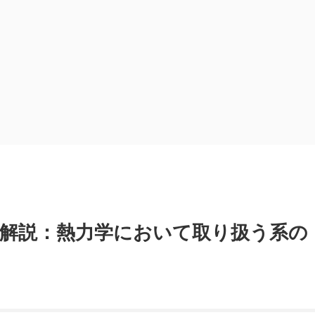
を解説：熱力学において取り扱う系の