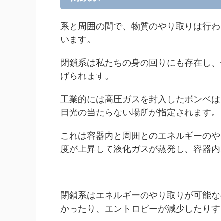
系と周囲の間で、物質のやり取りは行わ
います。
閉鎖系は私たちの身の回りにも存在し、
げられます。
工業的には高圧ガスを封入したボンベは
日光の当たらない場所が指定されます。
これは容器内と周囲とのエネルギーのや
度が上昇して液化ガスが蒸発し、容器内
閉鎖系はエネルギーのやり取りが可能な
かったり、エントロピーが減少したりす