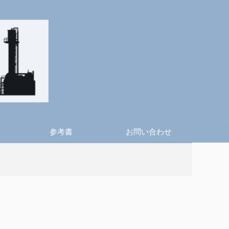
参考書
お問い合わせ