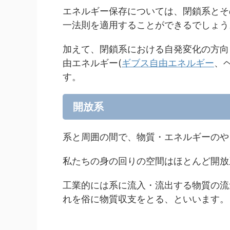
エネルギー保存については、閉鎖系とそ
一法則を適用することができるでしょう
加えて、閉鎖系における自発変化の方向
由エネルギー(
ギブス自由エネルギー
、
す。
開放系
系と周囲の間で、物質・エネルギーのや
私たちの身の回りの空間はほとんど開放
工業的には系に流入・流出する物質の流
れを俗に物質収支をとる、といいます。