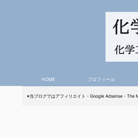
HOME
プロフィール
※当ブログではアフィリエイト・Google Adsense・The