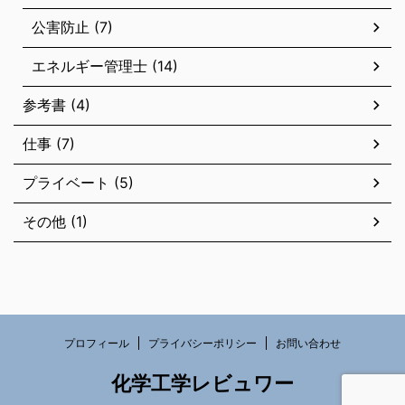
公害防止 (7)
エネルギー管理士 (14)
参考書 (4)
仕事 (7)
プライベート (5)
その他 (1)
プロフィール
プライバシーポリシー
お問い合わせ
化学工学レビュワー