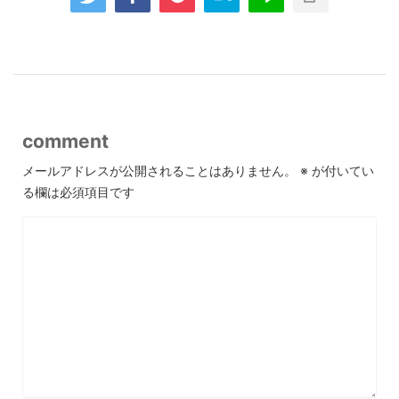
comment
メールアドレスが公開されることはありません。
※
が付いてい
る欄は必須項目です