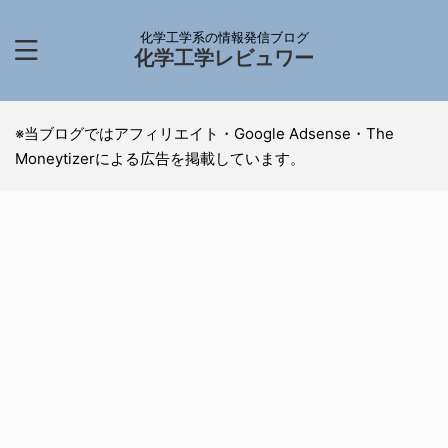
化学工学系の情報発信ブログ
化学工学レビュワー
※当ブログではアフィリエイト・Google Adsense・The
Moneytizerによる広告を掲載しています。