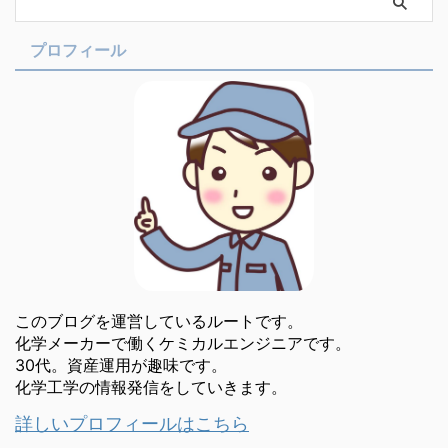
プロフィール
このブログを運営しているルートです。
化学メーカーで働くケミカルエンジニアです。
30代。資産運用が趣味です。
化学工学の情報発信をしていきます。
詳しいプロフィールはこちら