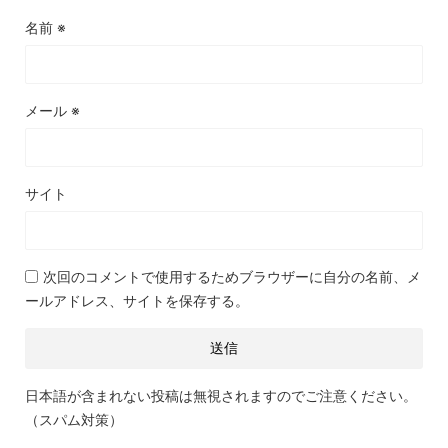
名前
※
メール
※
サイト
次回のコメントで使用するためブラウザーに自分の名前、メ
ールアドレス、サイトを保存する。
日本語が含まれない投稿は無視されますのでご注意ください。
（スパム対策）