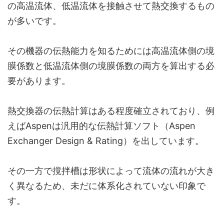
の高温流体、低温流体を接触させて熱交換するもの
が多いです。
その機器の伝熱能力を知るためには高温流体側の境
膜係数と低温流体側の境膜係数の両方を算出する必
要があります。
熱交換器の伝熱計算はある程度確立されており、例
えばAspenは汎用的な伝熱計算ソフト（Aspen
Exchanger Design & Rating）を出しています。
その一方で撹拌槽は形状によって流体の流れが大き
く異なるため、未だに体系化されていない印象で
す。