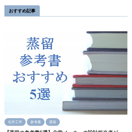
おすすめ記事
化学工学
参考書
蒸留