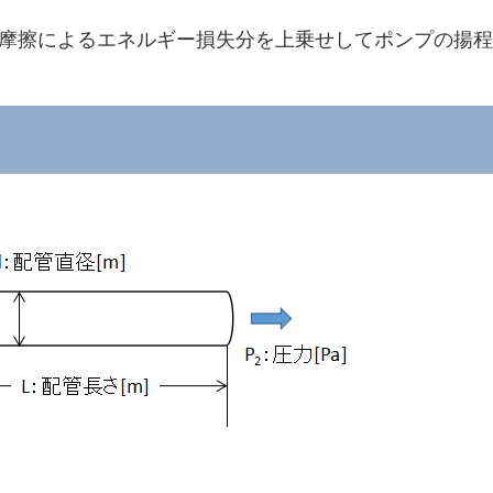
摩擦によるエネルギー損失分を上乗せしてポンプの揚程