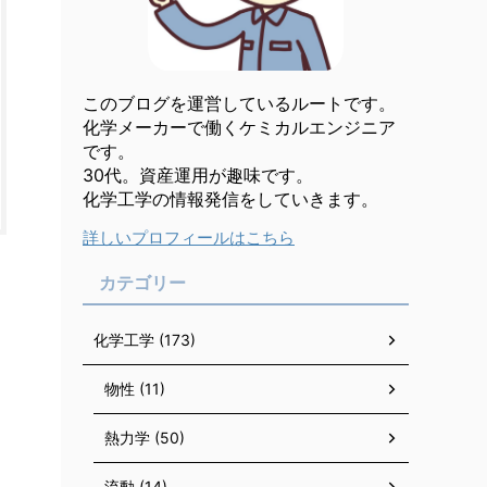
このブログを運営しているルートです。
化学メーカーで働くケミカルエンジニア
です。
30代。資産運用が趣味です。
化学工学の情報発信をしていきます。
詳しいプロフィールはこちら
カテゴリー
化学工学 (173)
物性 (11)
熱力学 (50)
流動 (14)