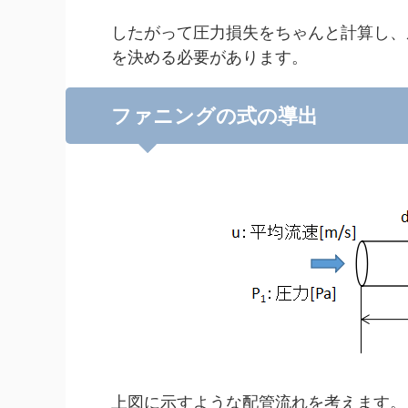
したがって圧力損失をちゃんと計算し、
を決める必要があります。
ファニングの式の導出
上図に示すような配管流れを考えます。