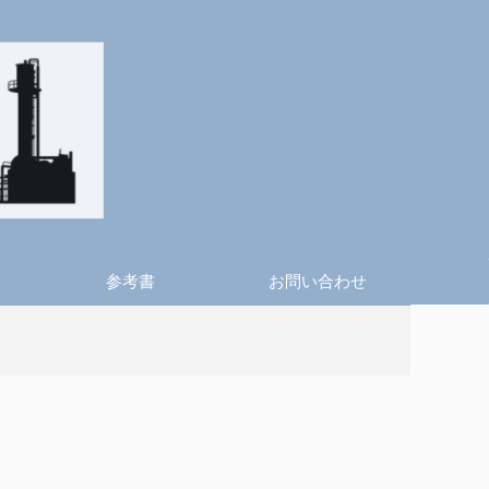
参考書
お問い合わせ