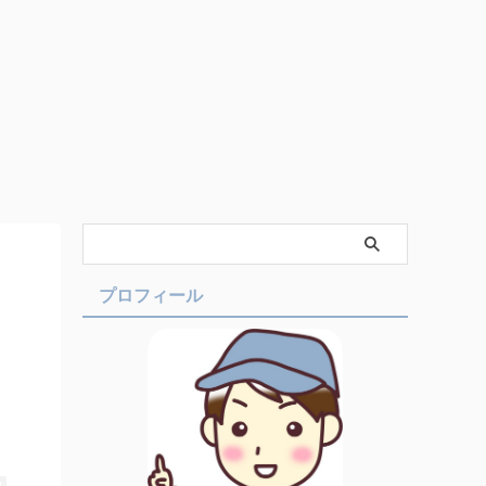
プロフィール