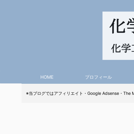
HOME
プロフィール
※当ブログではアフィリエイト・Google Adsense・The