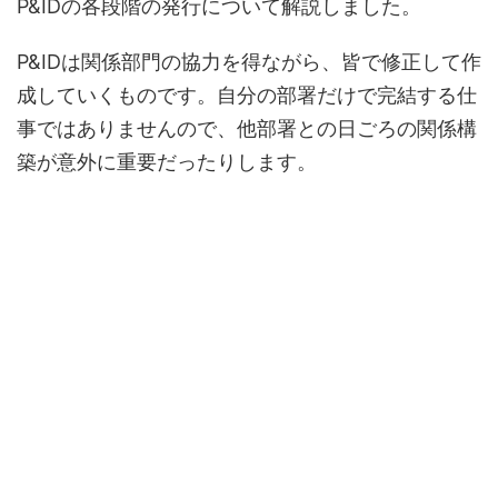
P&IDの各段階の発行について解説しました。
P&IDは関係部門の協力を得ながら、皆で修正して作
成していくものです。自分の部署だけで完結する仕
事ではありませんので、他部署との日ごろの関係構
築が意外に重要だったりします。