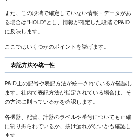
また、この段階で確定していない情報・データがあ
る場合は"HOLD"とし、情報が確定した段階でP&ID
に反映します。
ここではいくつかのポイントを挙げます。
表記方法や統一性
P&ID上の記号や表記方法が統一されているか確認し
ます。社内で表記方法が指定されている場合は、そ
の方法に則っているかを確認します。
各機器、配管、計器のラベルや番号についても正確
に割り振られているか、抜け漏れがないかも確認し
ます。