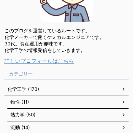
このブログを運営しているルートです。
化学メーカーで働くケミカルエンジニアです。
30代。資産運用が趣味です。
化学工学の情報発信をしていきます。
詳しいプロフィールはこちら
カテゴリー
化学工学 (173)
物性 (11)
熱力学 (50)
流動 (14)