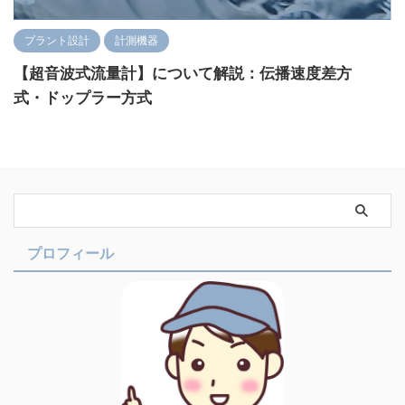
プラント設計
計測機器
【超音波式流量計】について解説：伝播速度差方
式・ドップラー方式
プロフィール