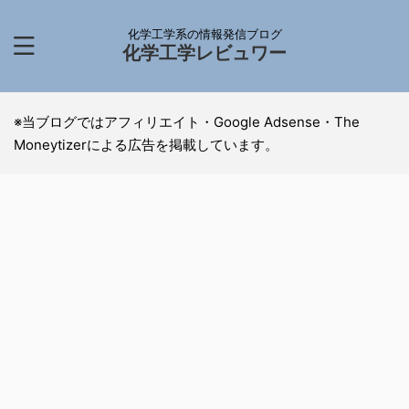
化学工学系の情報発信ブログ
化学工学レビュワー
※当ブログではアフィリエイト・Google Adsense・The
Moneytizerによる広告を掲載しています。