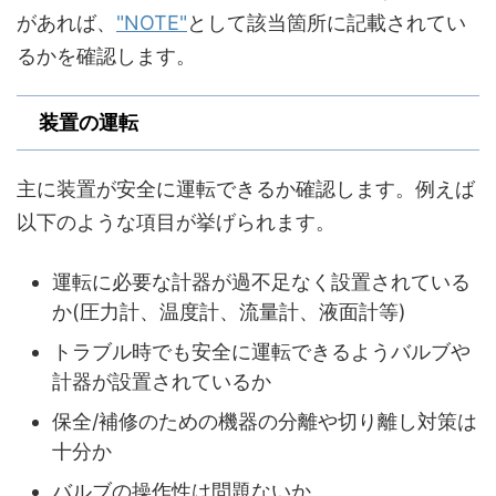
があれば、
"NOTE"
として該当箇所に記載されてい
るかを確認します。
装置の運転
主に装置が安全に運転できるか確認します。例えば
以下のような項目が挙げられます。
運転に必要な計器が過不足なく設置されている
か(圧力計、温度計、流量計、液面計等)
トラブル時でも安全に運転できるようバルブや
計器が設置されているか
保全/補修のための機器の分離や切り離し対策は
十分か
バルブの操作性は問題ないか