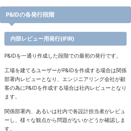
P&IDの各発行段階
内部レビュー用発行(IFIR)
P&IDを一通り作成した段階での最初の発行です。
工場を建てるユーザーがP&IDを作成する場合は関係
部署内レビューとなり、エンジニアリング会社が顧
客の為にP&IDを作成する場合は社内レビューとなり
ます。
関係部署内、あるいは社内で各設計担当者がレビュ
ーし、様々な観点から問題がないかどうか確認しま
す。