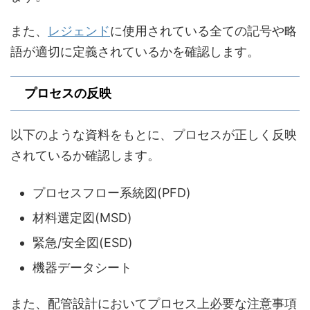
また、
レジェンド
に使用されている全ての記号や略
語が適切に定義されているかを確認します。
プロセスの反映
以下のような資料をもとに、プロセスが正しく反映
されているか確認します。
プロセスフロー系統図(PFD)
材料選定図(MSD)
緊急/安全図(ESD)
機器データシート
また、配管設計においてプロセス上必要な注意事項