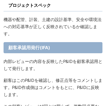
プロジェクトスペック
機器や配管、計装、土建の設計基準、安全や環境法
への対応基準が正しく反映されているか確認しま
す。
顧客承認用発行(IFA)
内部レビューの内容を反映したP&IDを顧客承認用と
して発行します。
顧客はこのP&IDを確認し、修正点等をコメントしま
す。P&ID作成側はコメントをもとに、P&IDに反映
します。