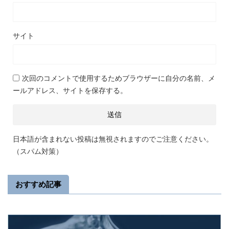
サイト
次回のコメントで使用するためブラウザーに自分の名前、メ
ールアドレス、サイトを保存する。
日本語が含まれない投稿は無視されますのでご注意ください。
（スパム対策）
おすすめ記事