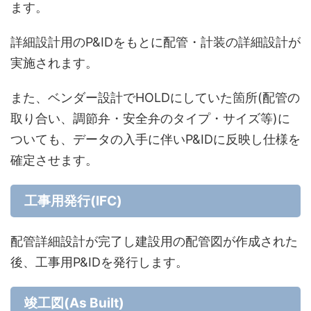
ます。
詳細設計用のP&IDをもとに配管・計装の詳細設計が
実施されます。
また、ベンダー設計でHOLDにしていた箇所(配管の
取り合い、調節弁・安全弁のタイプ・サイズ等)に
ついても、データの入手に伴いP&IDに反映し仕様を
確定させます。
工事用発行(IFC)
配管詳細設計が完了し建設用の配管図が作成された
後、工事用P&IDを発行します。
竣工図(As Built)