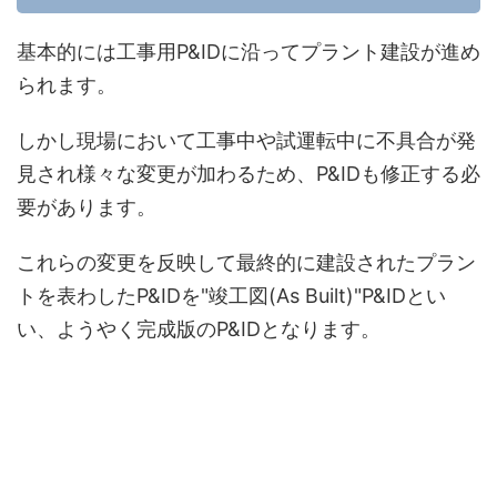
基本的には工事用P&IDに沿ってプラント建設が進め
られます。
しかし現場において工事中や試運転中に不具合が発
見され様々な変更が加わるため、P&IDも修正する必
要があります。
これらの変更を反映して最終的に建設されたプラン
トを表わしたP&IDを"竣工図(As Built)"P&IDとい
い、ようやく完成版のP&IDとなります。