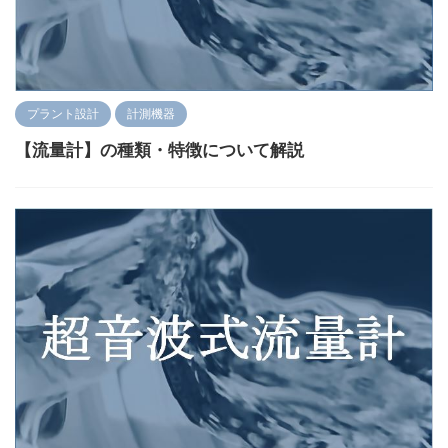
プラント設計
計測機器
【流量計】の種類・特徴について解説