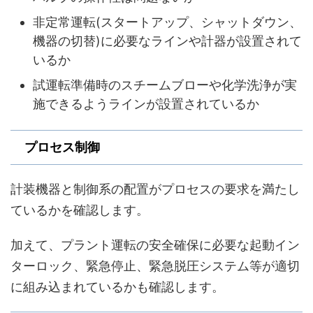
非定常運転(スタートアップ、シャットダウン、
機器の切替)に必要なラインや計器が設置されて
いるか
試運転準備時のスチームブローや化学洗浄が実
施できるようラインが設置されているか
プロセス制御
計装機器と制御系の配置がプロセスの要求を満たし
ているかを確認します。
加えて、プラント運転の安全確保に必要な起動イン
ターロック、緊急停止、緊急脱圧システム等が適切
に組み込まれているかも確認します。