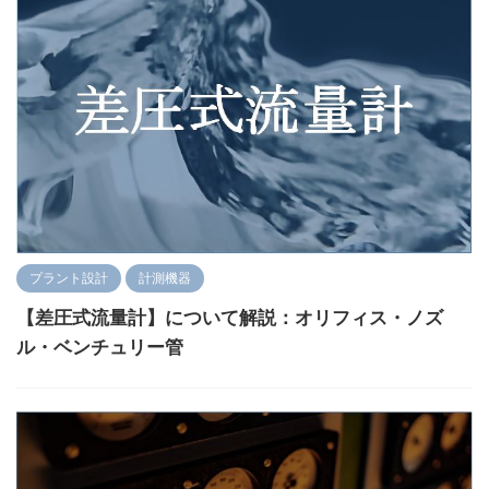
プラント設計
計測機器
【差圧式流量計】について解説：オリフィス・ノズ
ル・ベンチュリー管