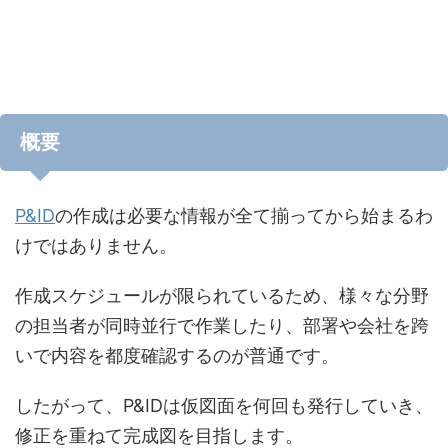
概要
P&ID
の作成は必要な情報が全て揃ってから始まるわ
けではありません。
作成スケジュールが限られているため、様々な分野
の担当者が同時並行で作業したり、部署や会社を跨
いで内容を都度確認するのが普通です。
したがって、P&IDは仮図面を何回も発行していき、
修正を重ねて完成図を目指します。