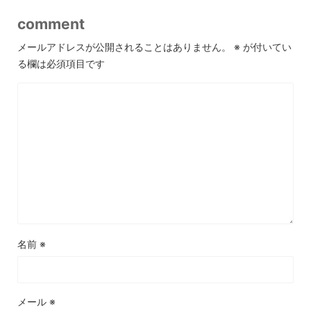
comment
メールアドレスが公開されることはありません。
※
が付いてい
る欄は必須項目です
名前
※
メール
※