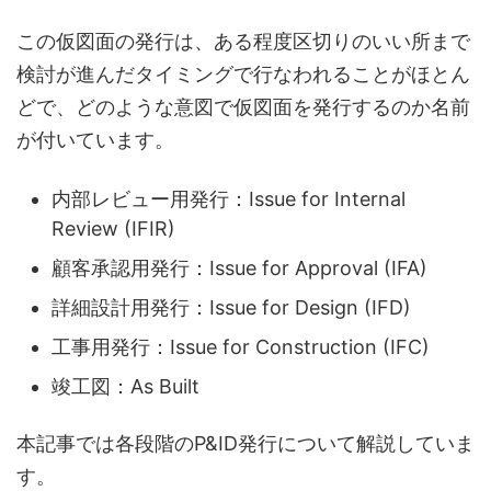
この仮図面の発行は、ある程度区切りのいい所まで
検討が進んだタイミングで行なわれることがほとん
どで、どのような意図で仮図面を発行するのか名前
が付いています。
内部レビュー用発行：Issue for Internal
Review (IFIR)
顧客承認用発行：Issue for Approval (IFA)
詳細設計用発行：Issue for Design (IFD)
工事用発行：Issue for Construction (IFC)
竣工図：As Built
本記事では各段階のP&ID発行について解説していま
す。