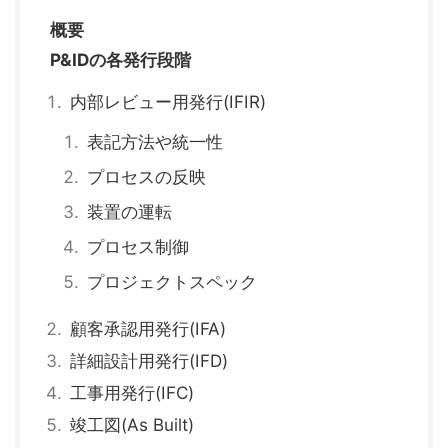
概要
P&IDの各発行段階
内部レビュー用発行(IFIR)
表記方法や統一性
プロセスの反映
装置の運転
プロセス制御
プロジェクトスペック
顧客承認用発行(IFA)
詳細設計用発行(IFD)
工事用発行(IFC)
竣工図(As Built)