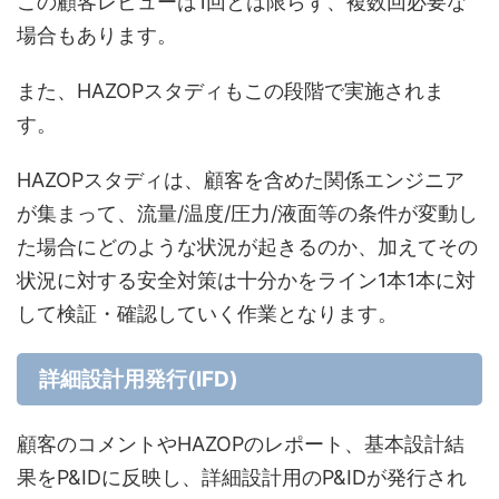
この顧客レビューは1回とは限らず、複数回必要な
場合もあります。
また、HAZOPスタディもこの段階で実施されま
す。
HAZOPスタディは、顧客を含めた関係エンジニア
が集まって、流量/温度/圧力/液面等の条件が変動し
た場合にどのような状況が起きるのか、加えてその
状況に対する安全対策は十分かをライン1本1本に対
して検証・確認していく作業となります。
詳細設計用発行(IFD)
顧客のコメントやHAZOPのレポート、基本設計結
果をP&IDに反映し、詳細設計用のP&IDが発行され