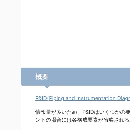
概要
P&ID(Piping and Instrumentation Diag
情報量が多いため、P&IDはいくつかの
ントの場合には各構成要素が省略される