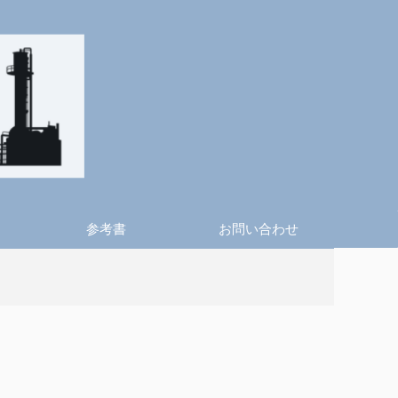
参考書
お問い合わせ