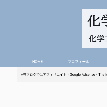
HOME
プロフィール
※当ブログではアフィリエイト・Google Adsense・The