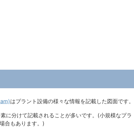
ram)
はプラント設備の様々な情報を記載した図面です。
要素に分けて記載されることが多いです。(小規模なプラ
場合もあります。)