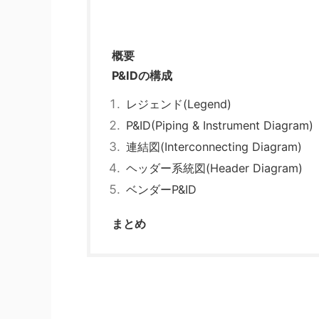
概要
P&IDの構成
レジェンド(Legend)
P&ID(Piping & Instrument Diagram)
連結図(Interconnecting Diagram)
ヘッダー系統図(Header Diagram)
ベンダーP&ID
まとめ