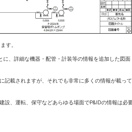
します。
もとに、詳細な機器・配管・計装等の情報を追加した図面
に記載されますが、それでも非常に多くの情報が載って
建設、運転、保守などあらゆる場面でP&IDの情報は必