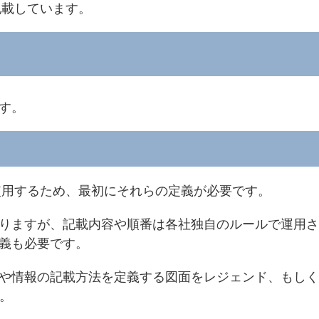
記載しています。
す。
を使用するため、最初にそれらの定義が必要です。
りますが、記載内容や順番は各社独自のルールで運用さ
義も必要です。
や情報の記載方法を定義する図面をレジェンド、もしく
す。