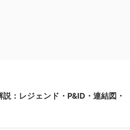
解説：レジェンド・P&ID・連結図・