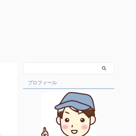
プロフィール