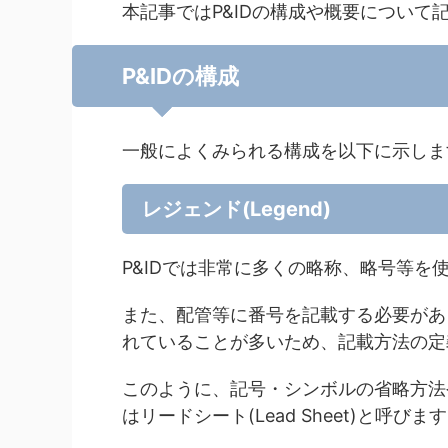
本記事ではP&IDの構成や概要について
P&IDの構成
一般によくみられる構成を以下に示しま
レジェンド(Legend)
P&IDでは非常に多くの略称、略号等
また、配管等に番号を記載する必要があ
れていることが多いため、記載方法の定
このように、記号・シンボルの省略方法
はリードシート(Lead Sheet)と呼びま