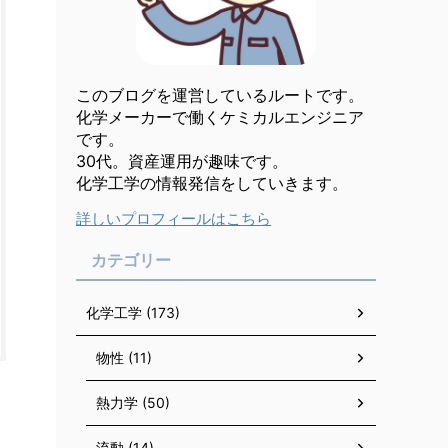
このブログを運営しているルートです。
化学メーカーで働くケミカルエンジニア
です。
30代。資産運用が趣味です。
化学工学の情報発信をしていきます。
詳しいプロフィールはこちら
カテゴリー
化学工学 (173)
物性 (11)
熱力学 (50)
流動 (14)