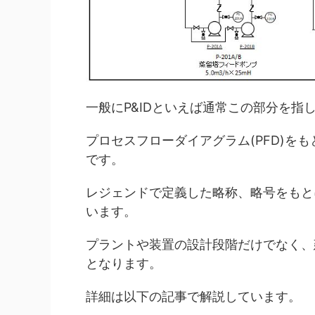
一般にP&IDといえば通常この部分を指
プロセスフローダイアグラム(PFD)を
です。
レジェンドで定義した略称、略号をもと
います。
プラントや装置の設計段階だけでなく、
となります。
詳細は以下の記事で解説しています。