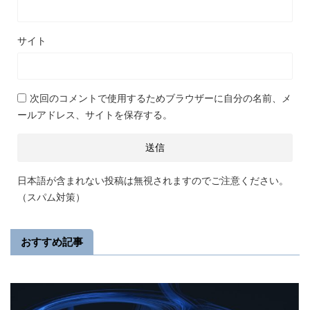
サイト
次回のコメントで使用するためブラウザーに自分の名前、メ
ールアドレス、サイトを保存する。
日本語が含まれない投稿は無視されますのでご注意ください。
（スパム対策）
おすすめ記事