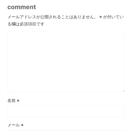
comment
メールアドレスが公開されることはありません。
※
が付いてい
る欄は必須項目です
名前
※
メール
※