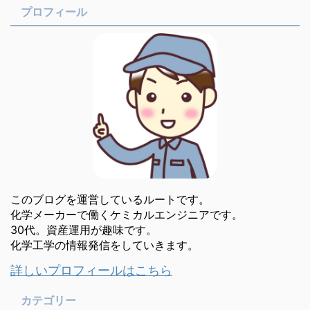
プロフィール
このブログを運営しているルートです。
化学メーカーで働くケミカルエンジニアです。
30代。資産運用が趣味です。
化学工学の情報発信をしていきます。
詳しいプロフィールはこちら
カテゴリー