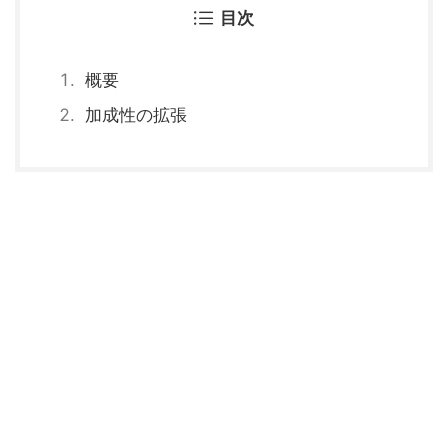
目次
概要
加成性の拡張