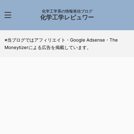
化学工学系の情報発信ブログ
化学工学レビュワー
※当ブログではアフィリエイト・Google Adsense・The
Moneytizerによる広告を掲載しています。