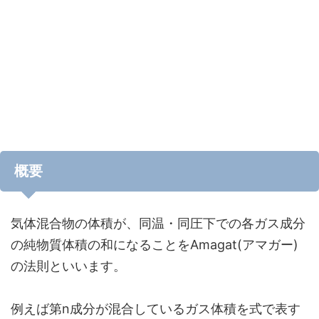
概要
気体混合物の体積が、同温・同圧下での各ガス成分
の純物質体積の和になることをAmagat(アマガー)
の法則といいます。
例えば第n成分が混合しているガス体積を式で表す