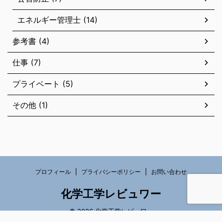
エネルギー管理士 (14)
参考書 (4)
仕事 (7)
プライベート (5)
その他 (1)
プロフィール
プライバシーポリシー
お問い合わせ
化学工学レビュワー
© 2026 化学工学レビュワー