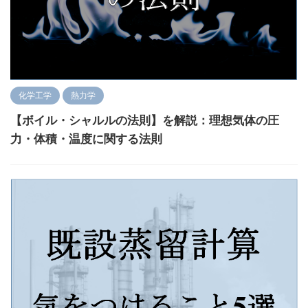
化学工学
熱力学
【ボイル・シャルルの法則】を解説：理想気体の圧
力・体積・温度に関する法則