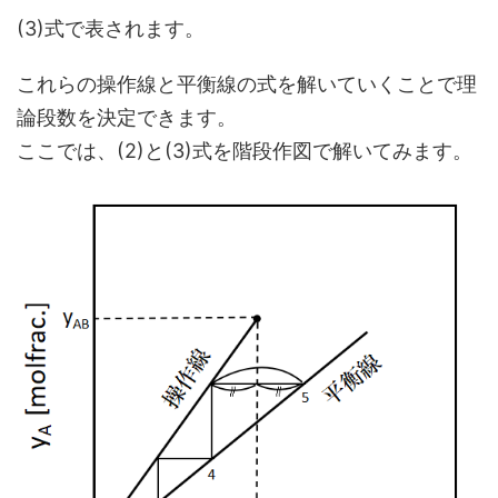
(3)式で表されます。
これらの操作線と平衡線の式を解いていくことで理
論段数を決定できます。
ここでは、(2)と(3)式を階段作図で解いてみます。