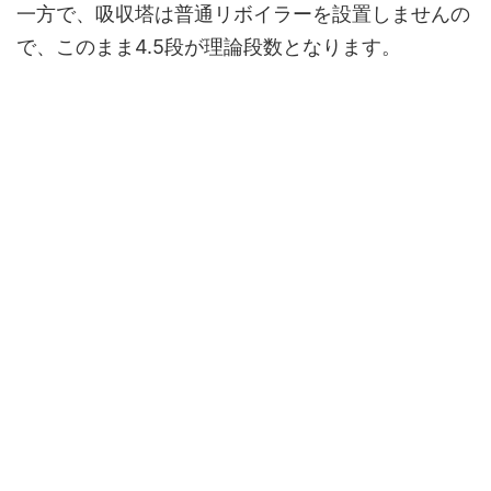
一方で、吸収塔は普通リボイラーを設置しませんの
で、このまま4.5段が理論段数となります。