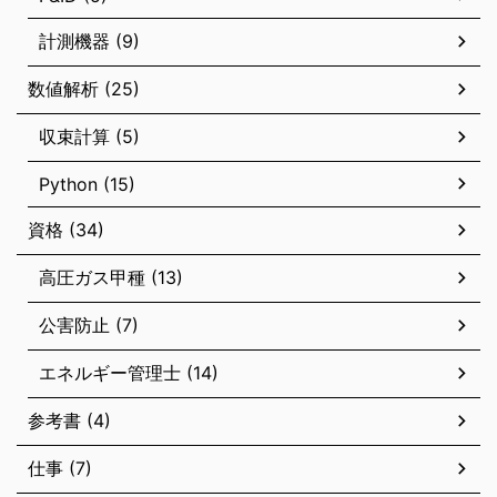
計測機器 (9)
数値解析 (25)
収束計算 (5)
Python (15)
資格 (34)
高圧ガス甲種 (13)
公害防止 (7)
エネルギー管理士 (14)
参考書 (4)
仕事 (7)