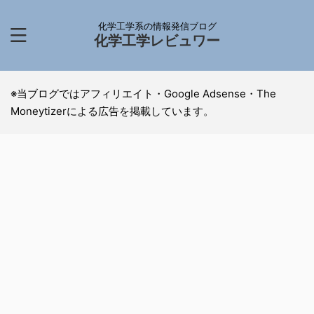
化学工学系の情報発信ブログ
化学工学レビュワー
※当ブログではアフィリエイト・Google Adsense・The
Moneytizerによる広告を掲載しています。