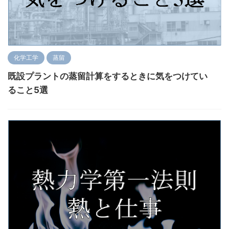
化学工学
蒸留
既設プラントの蒸留計算をするときに気をつけてい
ること5選