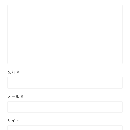
名前
※
メール
※
サイト