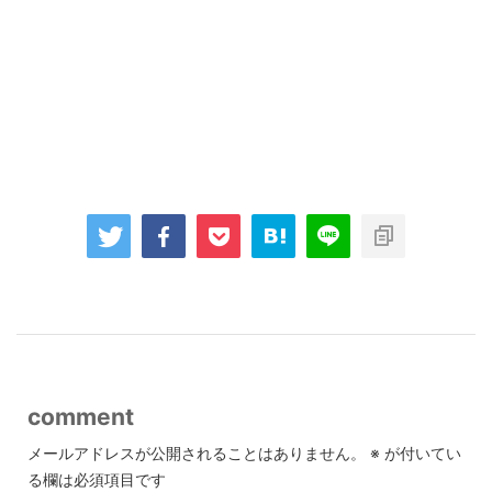
comment
メールアドレスが公開されることはありません。
※
が付いてい
る欄は必須項目です