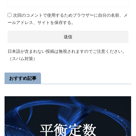
次回のコメントで使用するためブラウザーに自分の名前、メ
ールアドレス、サイトを保存する。
日本語が含まれない投稿は無視されますのでご注意ください。
（スパム対策）
おすすめ記事