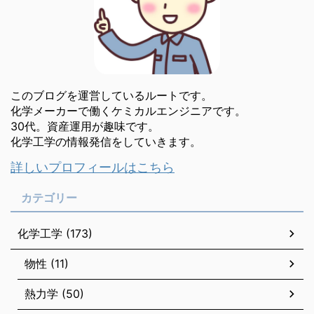
このブログを運営しているルートです。
化学メーカーで働くケミカルエンジニアです。
30代。資産運用が趣味です。
化学工学の情報発信をしていきます。
詳しいプロフィールはこちら
カテゴリー
化学工学 (173)
物性 (11)
熱力学 (50)